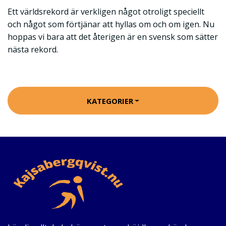
Ett världsrekord är verkligen något otroligt speciellt
och något som förtjänar att hyllas om och om igen. Nu
hoppas vi bara att det återigen är en svensk som sätter
nästa rekord.
KATEGORIER