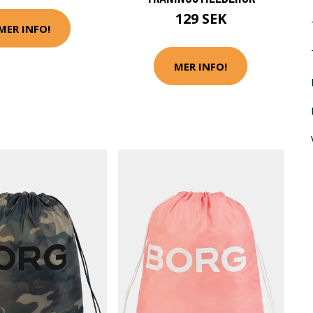
129 SEK
MER INFO!
MER INFO!