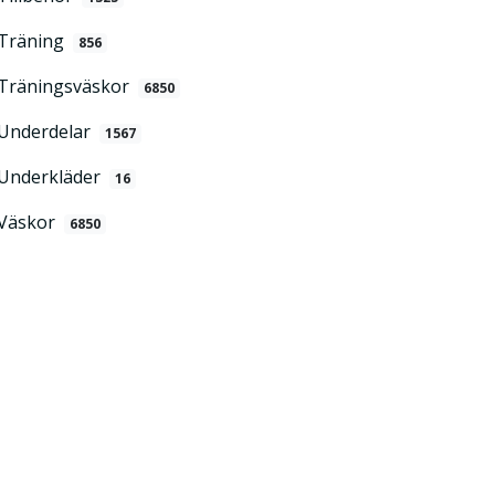
Träning
856
Träningsväskor
6850
Underdelar
1567
Underkläder
16
Väskor
6850