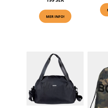
MER INFO!