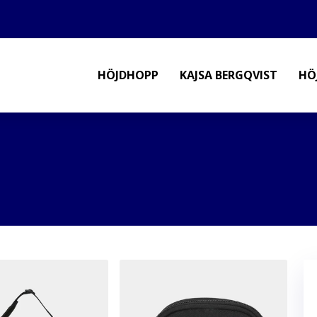
HÖJDHOPP
KAJSA BERGQVIST
HÖ