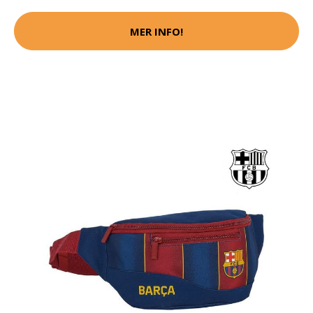
MER INFO!