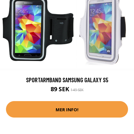
SPORTARMBAND SAMSUNG GALAXY S5
89 SEK
149 SEK
MER INFO!