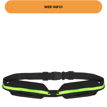
MER INFO!