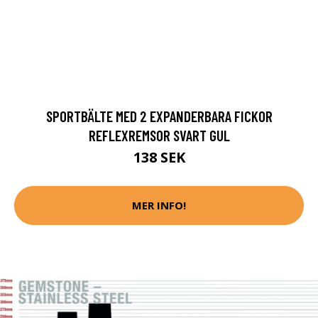
SPORTBÄLTE MED 2 EXPANDERBARA FICKOR
REFLEXREMSOR SVART GUL
138 SEK
MER INFO!