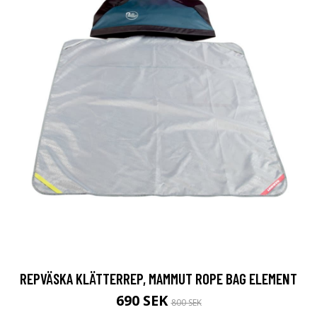
REPVÄSKA KLÄTTERREP, MAMMUT ROPE BAG ELEMENT
690 SEK
800 SEK