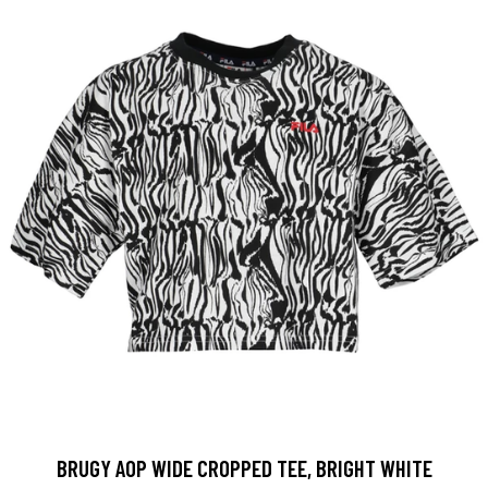
BRUGY AOP WIDE CROPPED TEE, BRIGHT WHITE