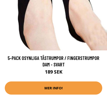
5-PACK OSYNLIGA TÅSTRUMPOR / FINGERSTRUMPOR
DAM - SVART
189 SEK
MER INFO!