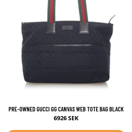
PRE-OWNED GUCCI GG CANVAS WEB TOTE BAG BLACK
6926 SEK