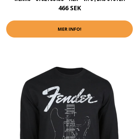
466 SEK
MER INFO!