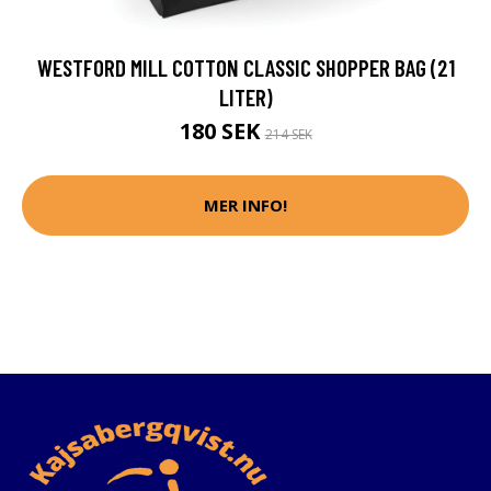
WESTFORD MILL COTTON CLASSIC SHOPPER BAG (21
LITER)
180 SEK
214 SEK
MER INFO!