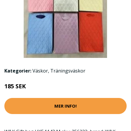
Kategorier:
Väskor
,
Träningsväskor
185 SEK
MER INFO!