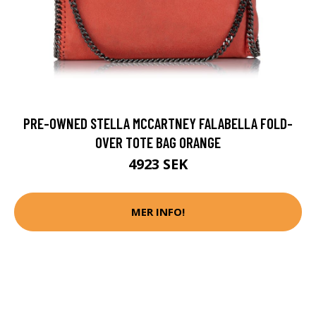
PRE-OWNED STELLA MCCARTNEY FALABELLA FOLD-
OVER TOTE BAG ORANGE
4923 SEK
MER INFO!