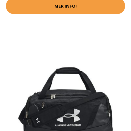
MER INFO!