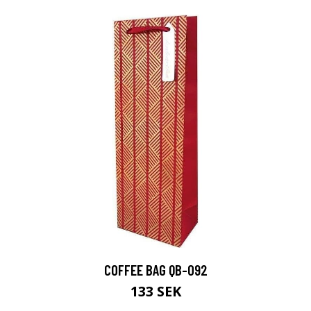
COFFEE BAG QB-092
133 SEK