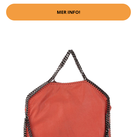
MER INFO!