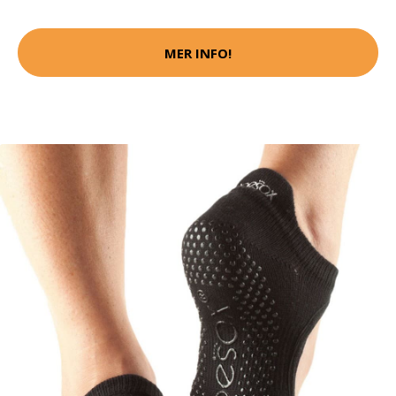
MER INFO!