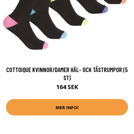
COTTOIQUE KVINNOR/DAMER HÄL- OCH TÅSTRUMPOR (5
ST)
164 SEK
MER INFO!