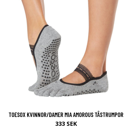
TOESOX KVINNOR/DAMER MIA AMOROUS TÅSTRUMPOR
333 SEK