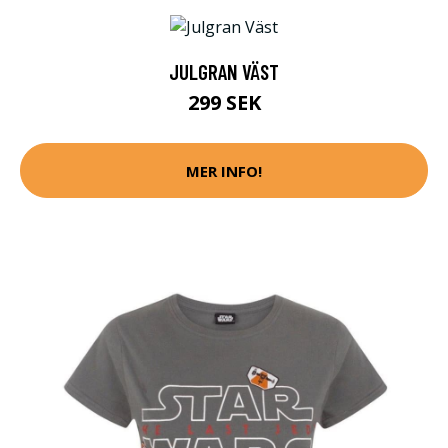
JULGRAN VÄST
299 SEK
MER INFO!