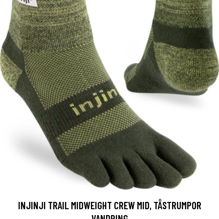
INJINJI TRAIL MIDWEIGHT CREW MID, TÅSTRUMPOR
VANDRING