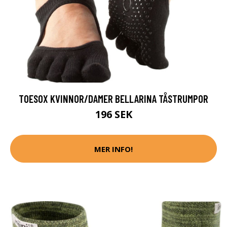
TOESOX KVINNOR/DAMER BELLARINA TÅSTRUMPOR
196 SEK
MER INFO!