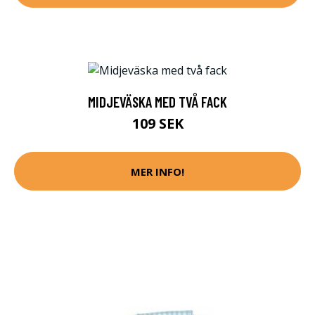
MIDJEVÄSKA MED TVÅ FACK
109 SEK
MER INFO!