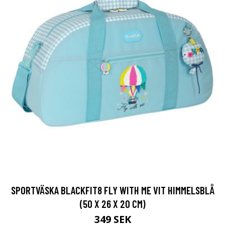
SPORTVÄSKA BLACKFIT8 FLY WITH ME VIT HIMMELSBLÅ
(50 X 26 X 20 CM)
349 SEK