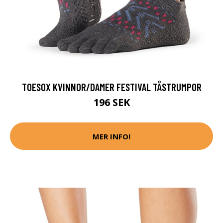
TOESOX KVINNOR/DAMER FESTIVAL TÅSTRUMPOR
196 SEK
MER INFO!