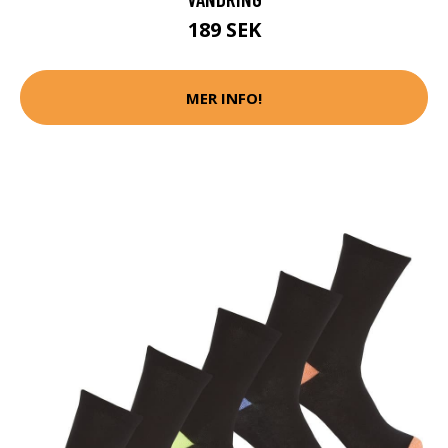
189 SEK
MER INFO!