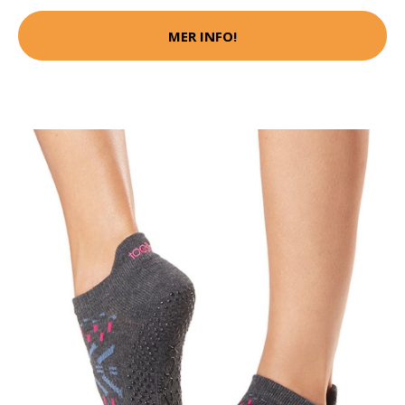
MER INFO!