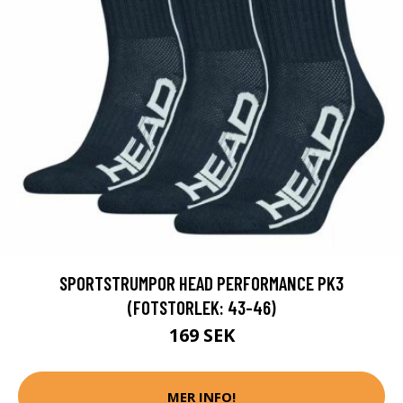
SPORTSTRUMPOR HEAD PERFORMANCE PK3
(FOTSTORLEK: 43-46)
169 SEK
MER INFO!