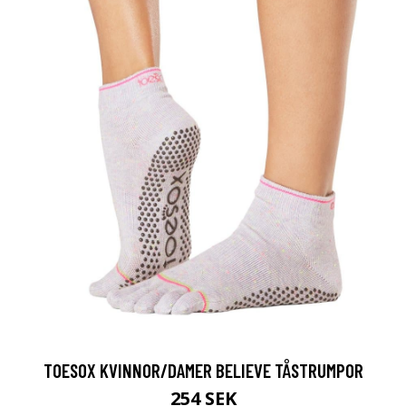
TOESOX KVINNOR/DAMER BELIEVE TÅSTRUMPOR
254 SEK