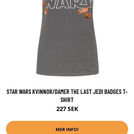
STAR WARS KVINNOR/DAMER THE LAST JEDI BADGES T-
SHIRT
227 SEK
MER INFO!