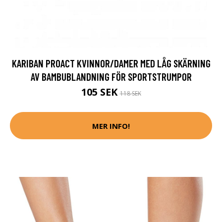
KARIBAN PROACT KVINNOR/DAMER MED LÅG SKÄRNING
AV BAMBUBLANDNING FÖR SPORTSTRUMPOR
105 SEK
118 SEK
MER INFO!