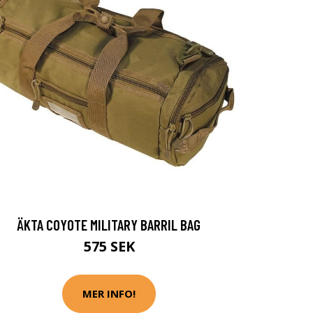
ÄKTA COYOTE MILITARY BARRIL BAG
575 SEK
MER INFO!