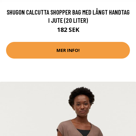
SHUGON CALCUTTA SHOPPER BAG MED LÅNGT HANDTAG
I JUTE (20 LITER)
182 SEK
MER INFO!