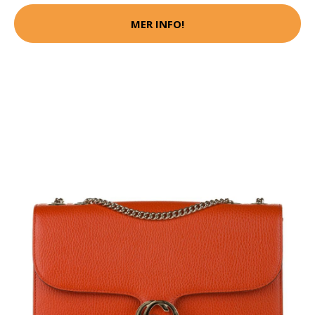
MER INFO!