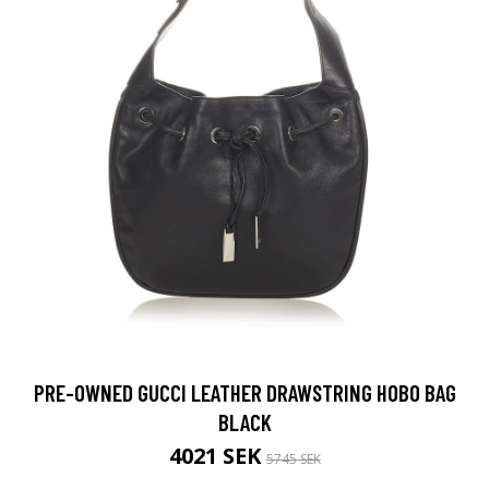
PRE-OWNED GUCCI LEATHER DRAWSTRING HOBO BAG
BLACK
4021 SEK
5745 SEK