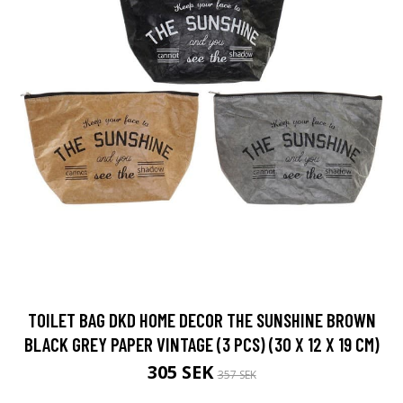
TOILET BAG DKD HOME DECOR THE SUNSHINE BROWN
BLACK GREY PAPER VINTAGE (3 PCS) (30 X 12 X 19 CM)
305 SEK
357 SEK