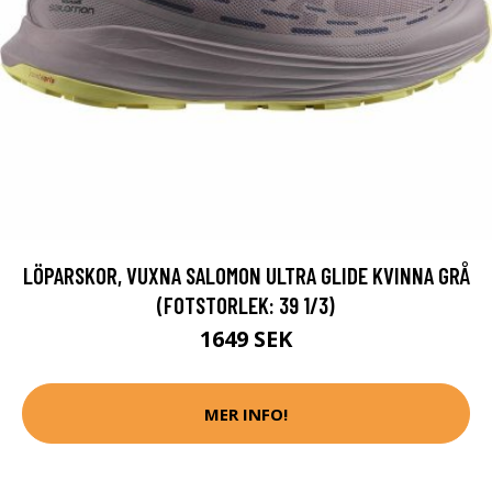
LÖPARSKOR, VUXNA SALOMON ULTRA GLIDE KVINNA GRÅ
(FOTSTORLEK: 39 1/3)
1649 SEK
MER INFO!