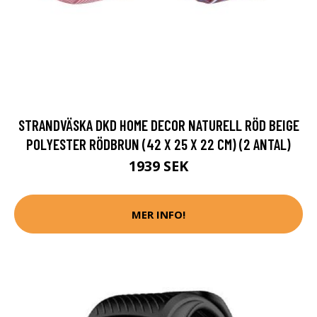
STRANDVÄSKA DKD HOME DECOR NATURELL RÖD BEIGE
POLYESTER RÖDBRUN (42 X 25 X 22 CM) (2 ANTAL)
1939 SEK
MER INFO!