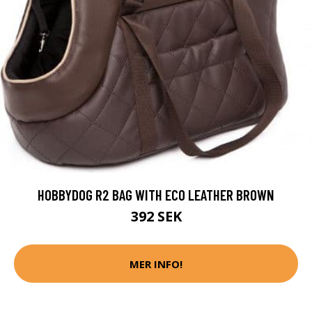
HOBBYDOG R2 BAG WITH ECO LEATHER BROWN
392 SEK
MER INFO!