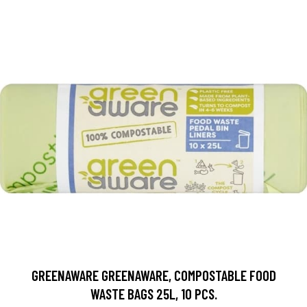
GREENAWARE GREENAWARE, COMPOSTABLE FOOD
WASTE BAGS 25L, 10 PCS.