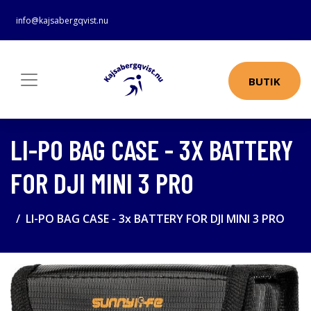
info@kajsabergqvist.nu
BUTIK
LI-PO BAG CASE - 3X BATTERY
FOR DJI MINI 3 PRO
LI-PO BAG CASE - 3x BATTERY FOR DJI MINI 3 PRO