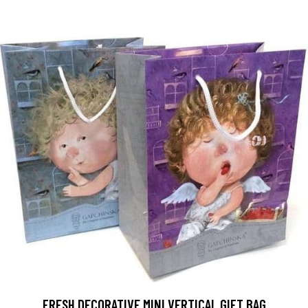
FRESH DECORATIVE MINI VERTICAL GIFT BAG