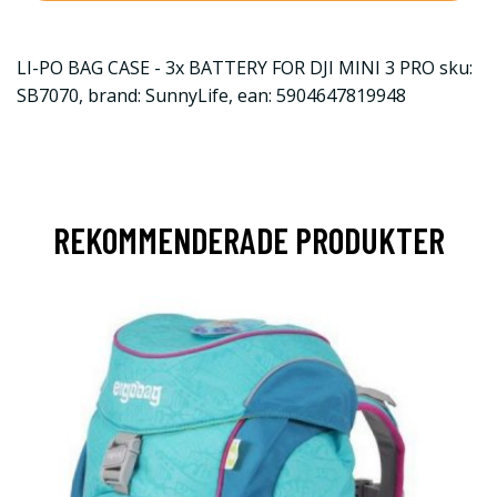
LI-PO BAG CASE - 3x BATTERY FOR DJI MINI 3 PRO sku:
SB7070, brand: SunnyLife, ean: 5904647819948
REKOMMENDERADE PRODUKTER