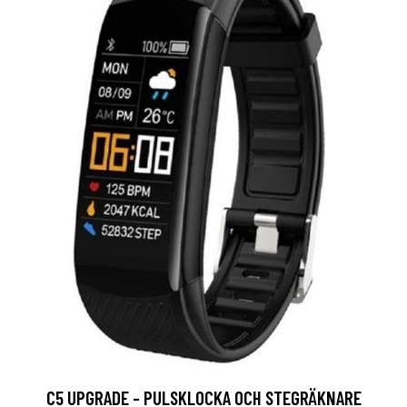
C5 UPGRADE - PULSKLOCKA OCH STEGRÄKNARE