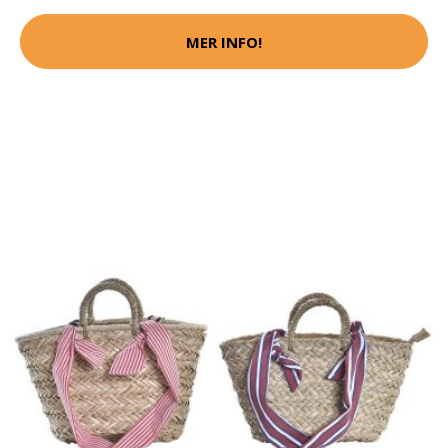
MER INFO!