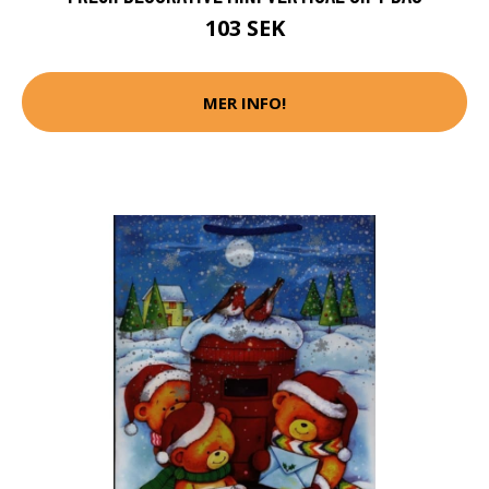
103 SEK
MER INFO!