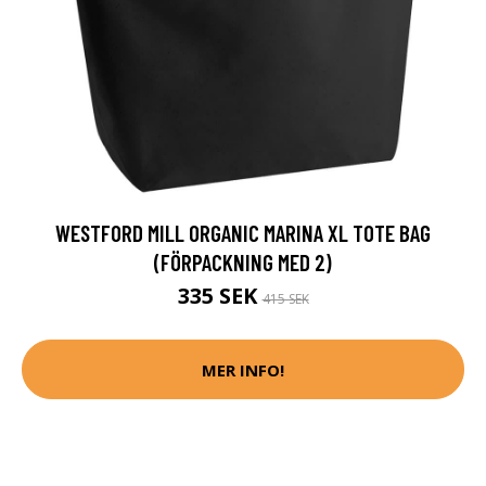
WESTFORD MILL ORGANIC MARINA XL TOTE BAG
(FÖRPACKNING MED 2)
335 SEK
415 SEK
MER INFO!