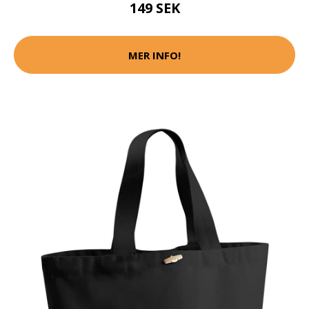
149 SEK
MER INFO!