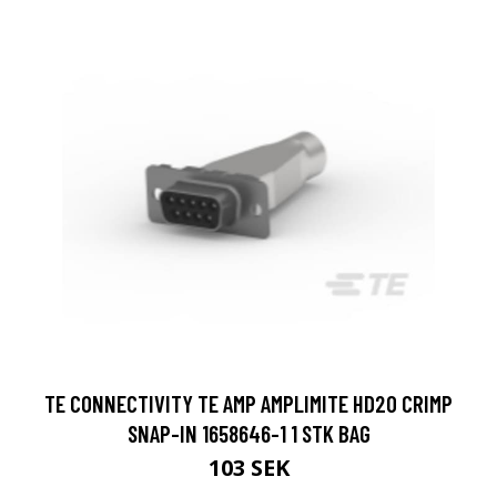
TE CONNECTIVITY TE AMP AMPLIMITE HD20 CRIMP
SNAP-IN 1658646-1 1 STK BAG
103 SEK