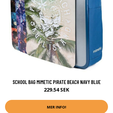
SCHOOL BAG MIMETIC PIRATE BEACH NAVY BLUE
229.54 SEK
MER INFO!