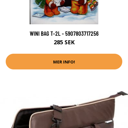
WINI BAG T-2L - 5907803717256
285 SEK
MER INFO!