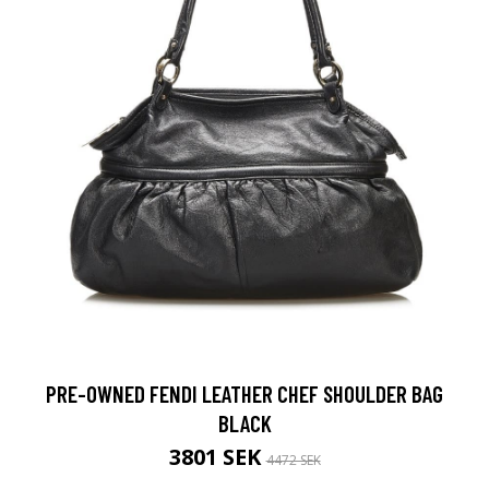
PRE-OWNED FENDI LEATHER CHEF SHOULDER BAG
BLACK
3801 SEK
4472 SEK