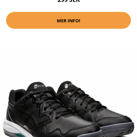
MER INFO!