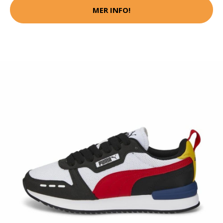
MER INFO!