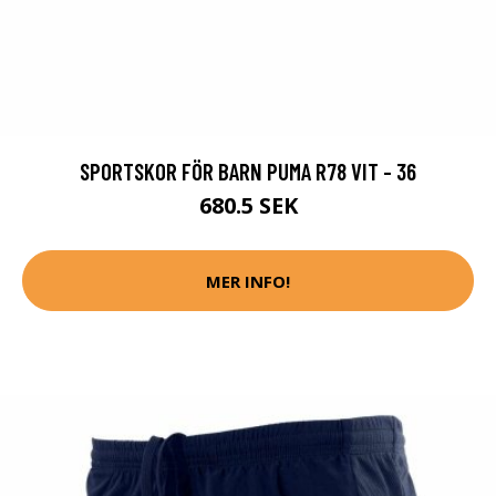
SPORTSKOR FÖR BARN PUMA R78 VIT - 36
680.5 SEK
MER INFO!