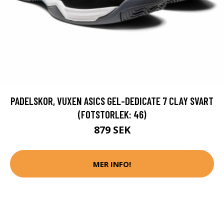
PADELSKOR, VUXEN ASICS GEL-DEDICATE 7 CLAY SVART
(FOTSTORLEK: 46)
879 SEK
MER INFO!