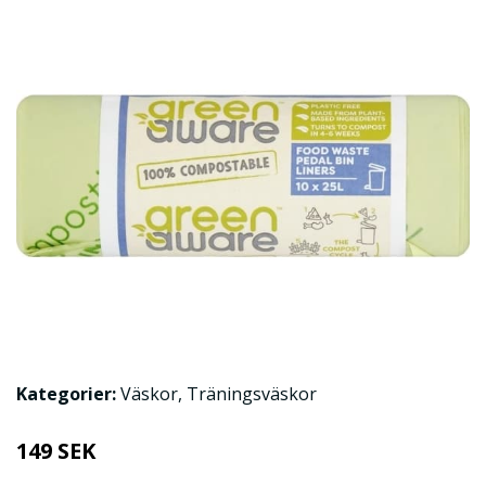
Kategorier:
Väskor
,
Träningsväskor
149 SEK