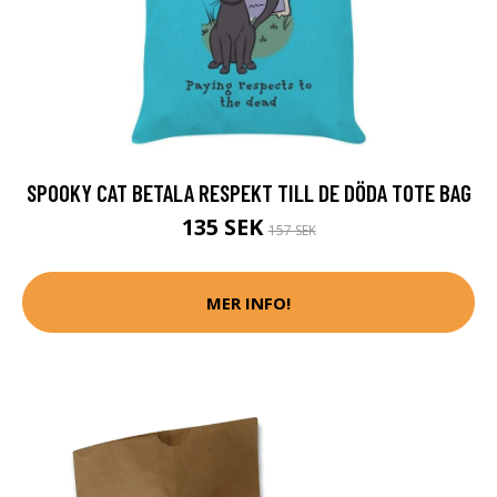
SPOOKY CAT BETALA RESPEKT TILL DE DÖDA TOTE BAG
135 SEK
157 SEK
MER INFO!