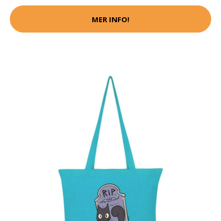
MER INFO!