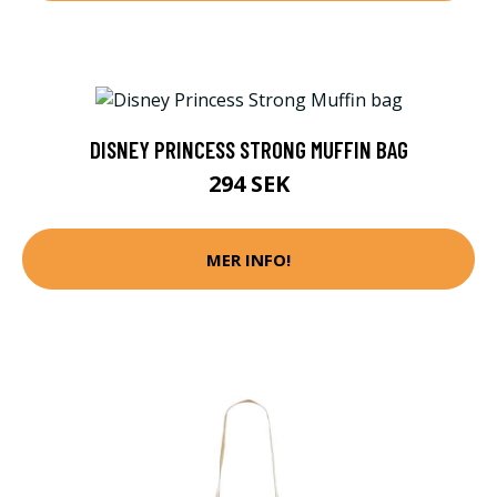
DISNEY PRINCESS STRONG MUFFIN BAG
294 SEK
MER INFO!