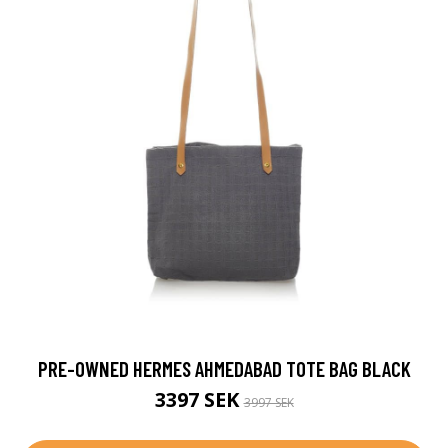
PRE-OWNED HERMES AHMEDABAD TOTE BAG BLACK
3397 SEK
3997 SEK