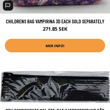
CHILDRENS BAG VAMPIRINA 3D EACH SOLD SEPARATELY
271.85 SEK
MER INFO!