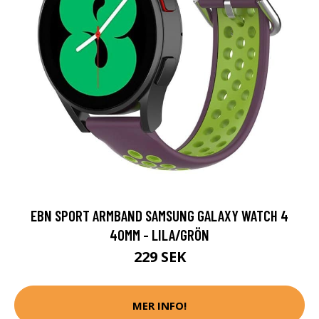
EBN SPORT ARMBAND SAMSUNG GALAXY WATCH 4
40MM - LILA/GRÖN
229 SEK
MER INFO!