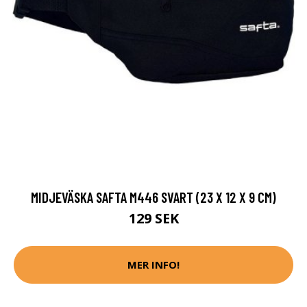
MIDJEVÄSKA SAFTA M446 SVART (23 X 12 X 9 CM)
129 SEK
MER INFO!