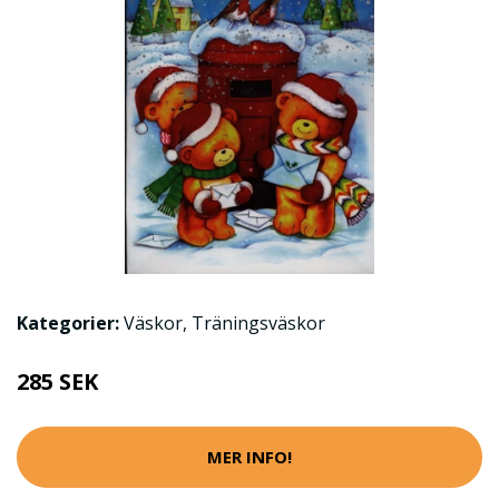
Kategorier:
Väskor
,
Träningsväskor
285 SEK
MER INFO!