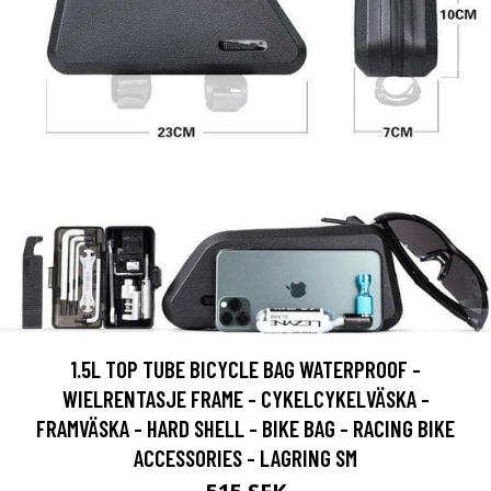
1.5L TOP TUBE BICYCLE BAG WATERPROOF -
WIELRENTASJE FRAME - CYKELCYKELVÄSKA -
FRAMVÄSKA - HARD SHELL - BIKE BAG - RACING BIKE
ACCESSORIES - LAGRING SM