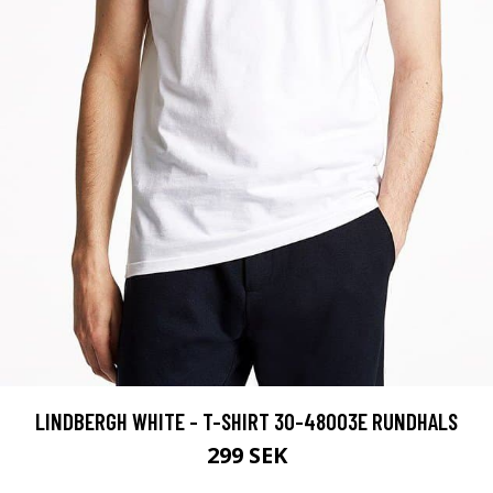
LINDBERGH WHITE - T-SHIRT 30-48003E RUNDHALS
299 SEK