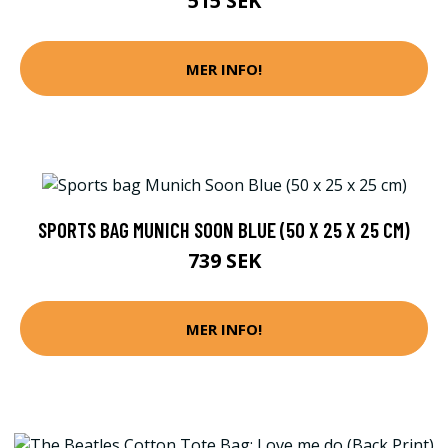
515 SEK
MER INFO!
SPORTS BAG MUNICH SOON BLUE (50 X 25 X 25 CM)
739 SEK
MER INFO!