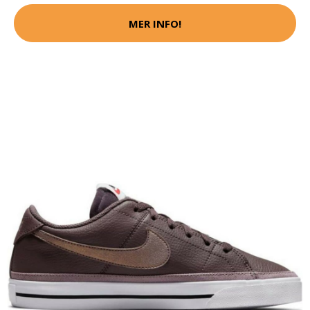
MER INFO!