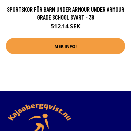
SPORTSKOR FÖR BARN UNDER ARMOUR UNDER ARMOUR
GRADE SCHOOL SVART - 38
512.14 SEK
MER INFO!