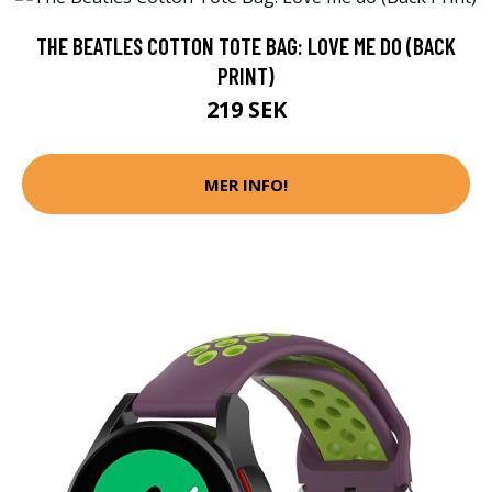
THE BEATLES COTTON TOTE BAG: LOVE ME DO (BACK
PRINT)
219 SEK
MER INFO!