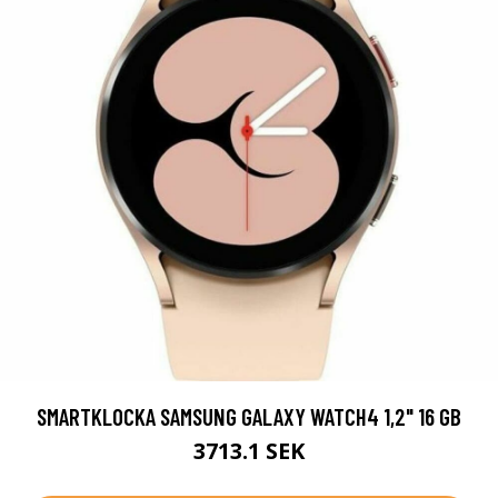
SMARTKLOCKA SAMSUNG GALAXY WATCH4 1,2" 16 GB
3713.1 SEK