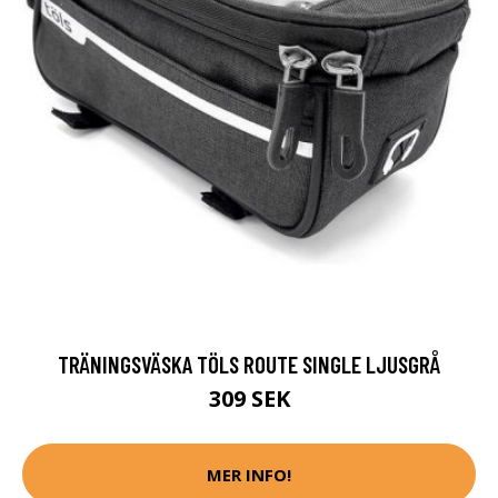
TRÄNINGSVÄSKA TÖLS ROUTE SINGLE LJUSGRÅ
309 SEK
MER INFO!