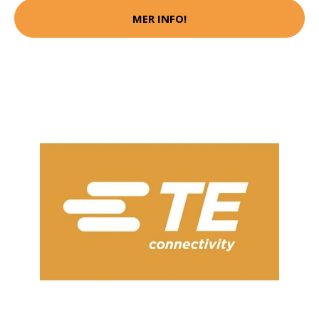
MER INFO!