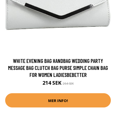
WHITE EVENING BAG HANDBAG WEDDING PARTY
MESSAGE BAG CLUTCH BAG PURSE SIMPLE CHAIN BAG
FOR WOMEN LADIESBEBETTER
214 SEK
264 SEK
MER INFO!