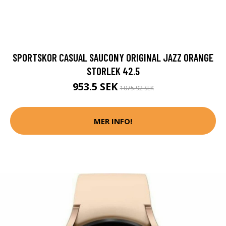
SPORTSKOR CASUAL SAUCONY ORIGINAL JAZZ ORANGE
STORLEK 42.5
953.5 SEK
1075.92 SEK
MER INFO!