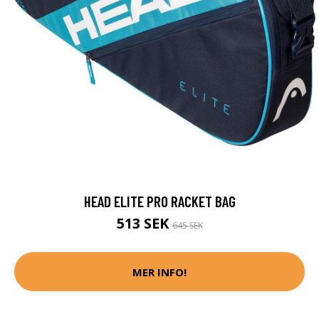
HEAD ELITE PRO RACKET BAG
513 SEK
645 SEK
MER INFO!