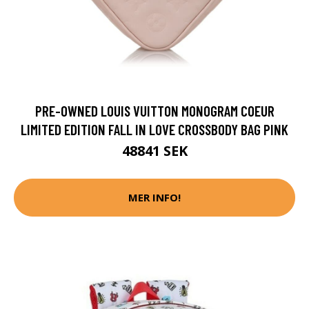
PRE-OWNED LOUIS VUITTON MONOGRAM COEUR
LIMITED EDITION FALL IN LOVE CROSSBODY BAG PINK
48841 SEK
MER INFO!