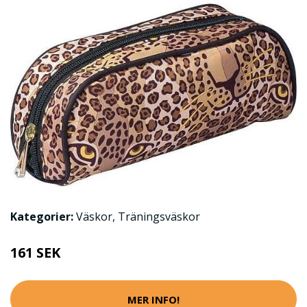
Kategorier:
Väskor
,
Träningsväskor
161 SEK
MER INFO!