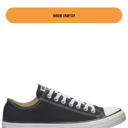
MER INFO!