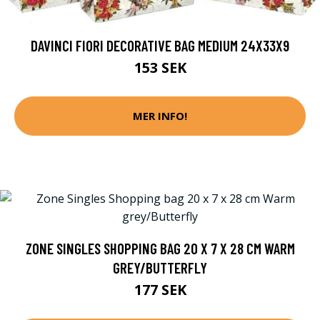
DAVINCI FIORI DECORATIVE BAG MEDIUM 24X33X9
153 SEK
MER INFO!
ZONE SINGLES SHOPPING BAG 20 X 7 X 28 CM WARM
GREY/BUTTERFLY
177 SEK