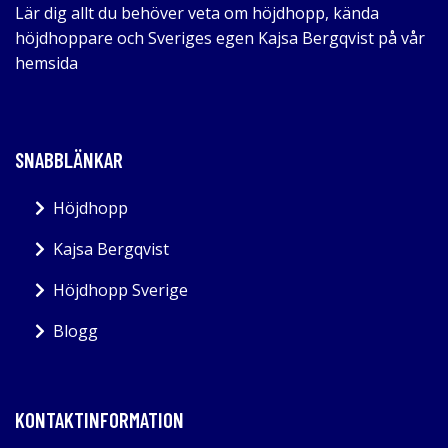
Lär dig allt du behöver veta om höjdhopp, kända
höjdhoppare och Sveriges egen Kajsa Bergqvist på vår
hemsida
SNABBLÄNKAR
Höjdhopp
Kajsa Bergqvist
Höjdhopp Sverige
Blogg
KONTAKTINFORMATION