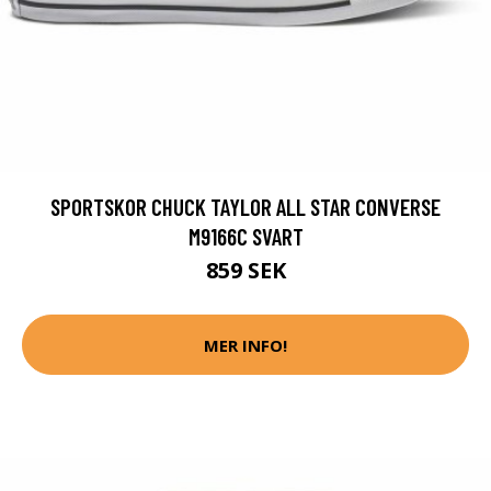
SPORTSKOR CHUCK TAYLOR ALL STAR CONVERSE
M9166C SVART
859 SEK
MER INFO!