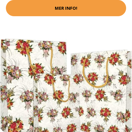
MER INFO!