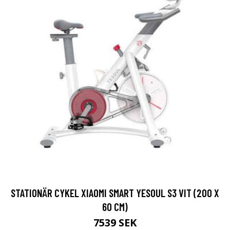
STATIONÄR CYKEL XIAOMI SMART YESOUL S3 VIT (200 X
60 CM)
7539 SEK