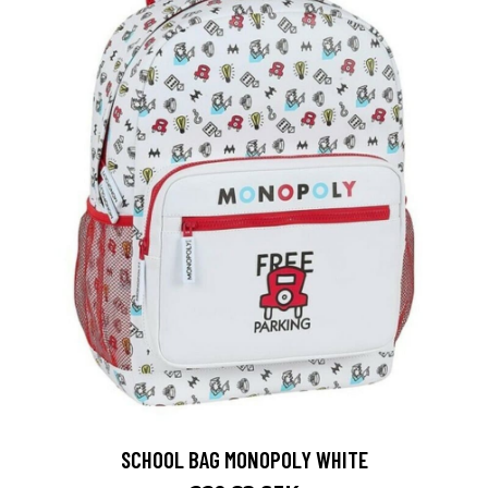
SCHOOL BAG MONOPOLY WHITE