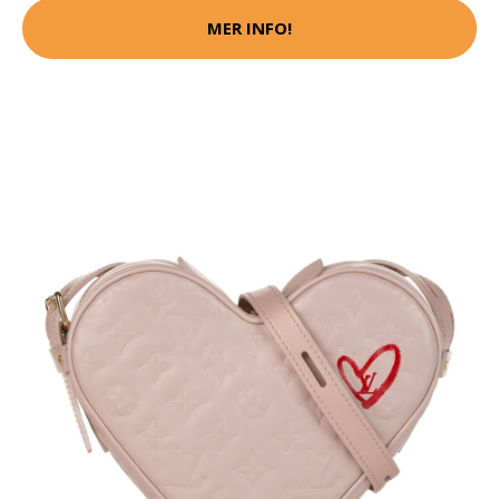
MER INFO!