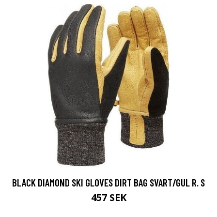
BLACK DIAMOND SKI GLOVES DIRT BAG SVART/GUL R. S
457 SEK