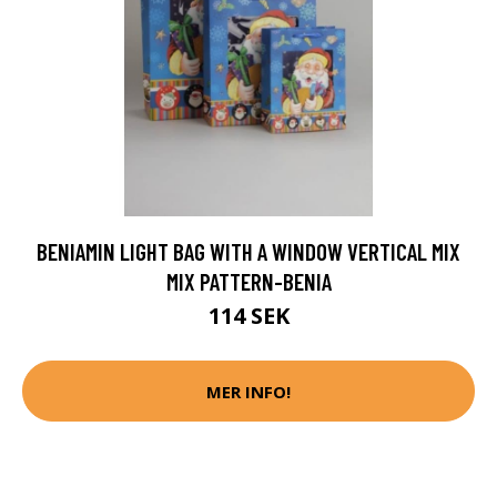
BENIAMIN LIGHT BAG WITH A WINDOW VERTICAL MIX
MIX PATTERN-BENIA
114 SEK
MER INFO!