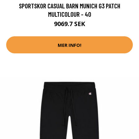
SPORTSKOR CASUAL BARN MUNICH G3 PATCH
MULTICOLOUR - 40
9069.7 SEK
MER INFO!