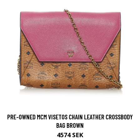
PRE-OWNED MCM VISETOS CHAIN LEATHER CROSSBODY
BAG BROWN
4574 SEK