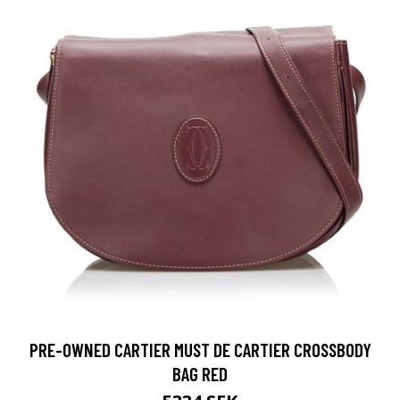
PRE-OWNED CARTIER MUST DE CARTIER CROSSBODY
BAG RED