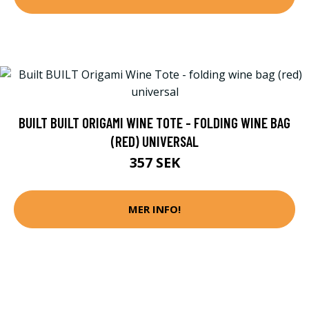
BUILT BUILT ORIGAMI WINE TOTE - FOLDING WINE BAG
(RED) UNIVERSAL
357 SEK
MER INFO!