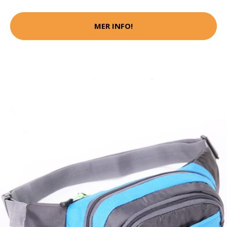
MER INFO!