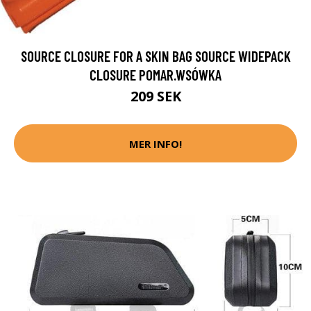
SOURCE CLOSURE FOR A SKIN BAG SOURCE WIDEPACK
CLOSURE POMAR.WSÓWKA
209 SEK
MER INFO!