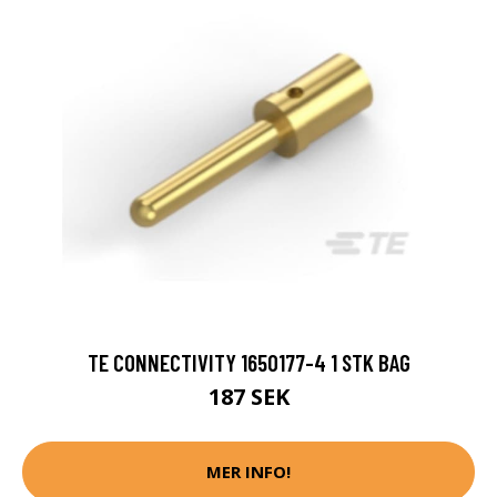
TE CONNECTIVITY 1650177-4 1 STK BAG
187 SEK
MER INFO!