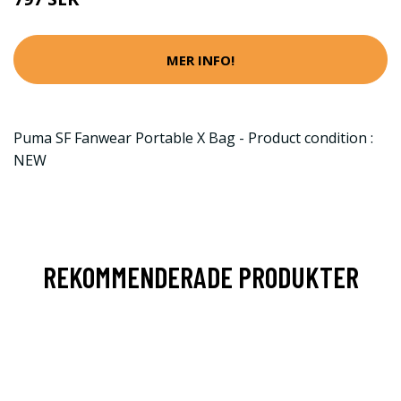
MER INFO!
Puma SF Fanwear Portable X Bag - Product condition :
NEW
REKOMMENDERADE PRODUKTER