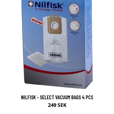
NILFISK - SELECT VACUUM BAGS 4 PCS
249 SEK