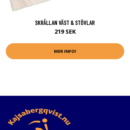
SKRÅLLAN VÄST & STÖVLAR
219 SEK
MER INFO!