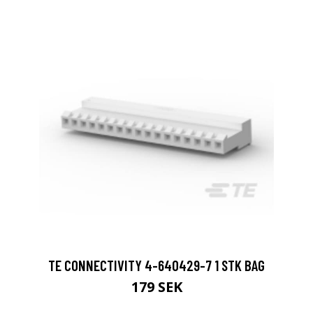
TE CONNECTIVITY 4-640429-7 1 STK BAG
179 SEK