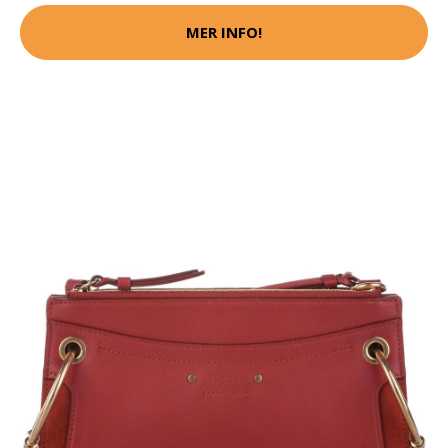
MER INFO!