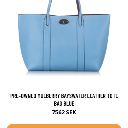
PRE-OWNED MULBERRY BAYSWATER LEATHER TOTE
BAG BLUE
7562 SEK