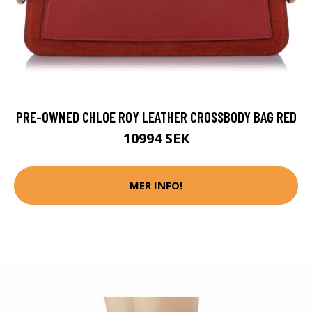
PRE-OWNED CHLOE ROY LEATHER CROSSBODY BAG RED
10994 SEK
MER INFO!