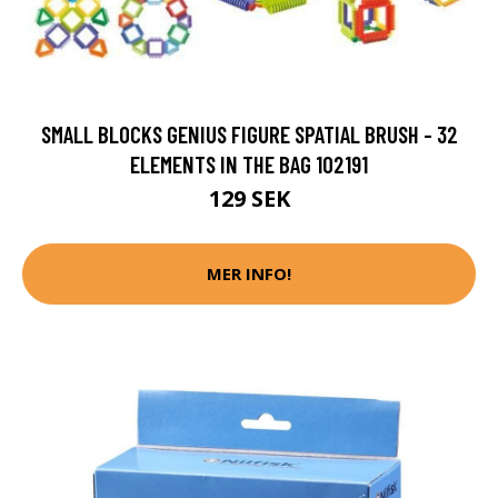
SMALL BLOCKS GENIUS FIGURE SPATIAL BRUSH - 32
ELEMENTS IN THE BAG 102191
129 SEK
MER INFO!