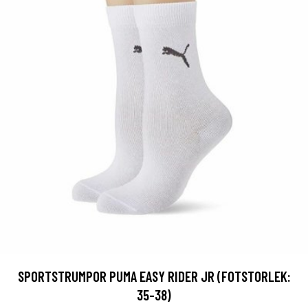
SPORTSTRUMPOR PUMA EASY RIDER JR (FOTSTORLEK:
35-38)