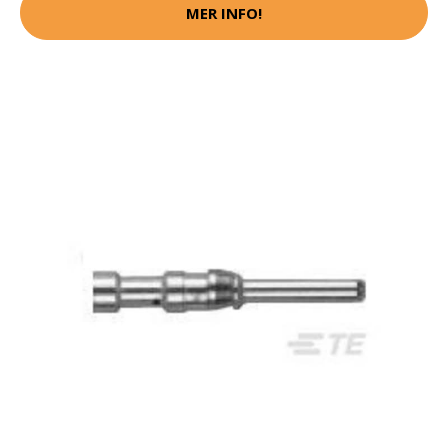
MER INFO!