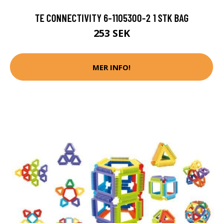
TE CONNECTIVITY 6-1105300-2 1 STK BAG
253 SEK
MER INFO!