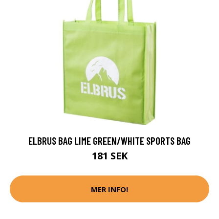
ELBRUS BAG LIME GREEN/WHITE SPORTS BAG
181 SEK
MER INFO!