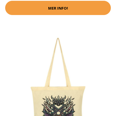
MER INFO!