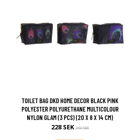
TOILET BAG DKD HOME DECOR BLACK PINK
POLYESTER POLYURETHANE MULTICOLOUR
NYLON GLAM (3 PCS) (20 X 8 X 14 CM)
228 SEK
260 SEK