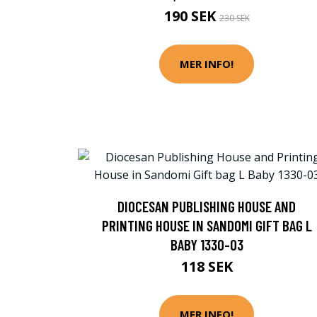
190 SEK
230 SEK
MER INFO!
DIOCESAN PUBLISHING HOUSE AND
PRINTING HOUSE IN SANDOMI GIFT BAG L
BABY 1330-03
118 SEK
MER INFO!