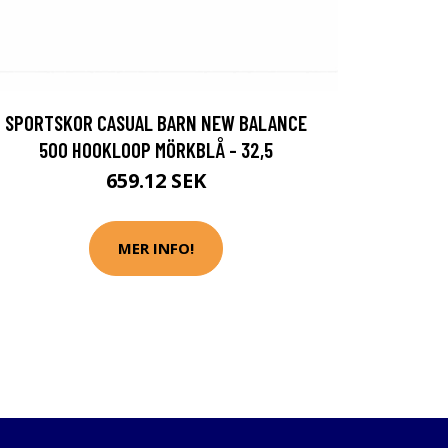
SPORTSKOR CASUAL BARN NEW BALANCE
500 HOOKLOOP MÖRKBLÅ - 32,5
659.12 SEK
MER INFO!