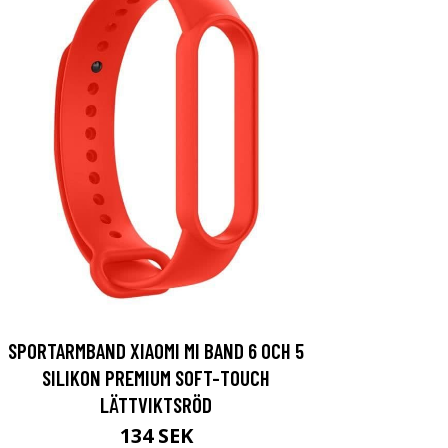
SPORTARMBAND XIAOMI MI BAND 6 OCH 5
SILIKON PREMIUM SOFT-TOUCH
LÄTTVIKTSRÖD
134 SEK