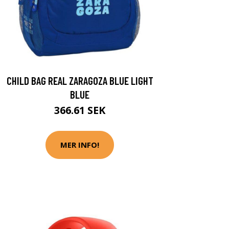
CHILD BAG REAL ZARAGOZA BLUE LIGHT
BLUE
366.61 SEK
MER INFO!