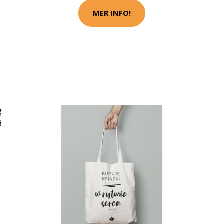
MER INFO!