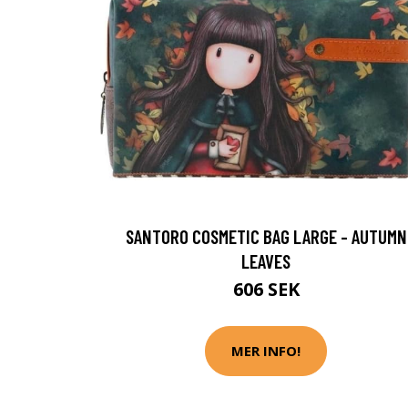
SANTORO COSMETIC BAG LARGE - AUTUMN
LEAVES
606 SEK
MER INFO!