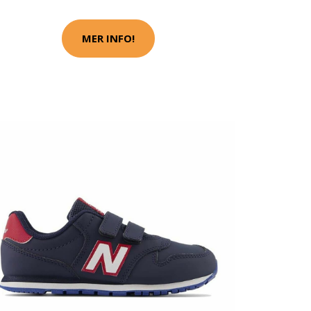
MER INFO!