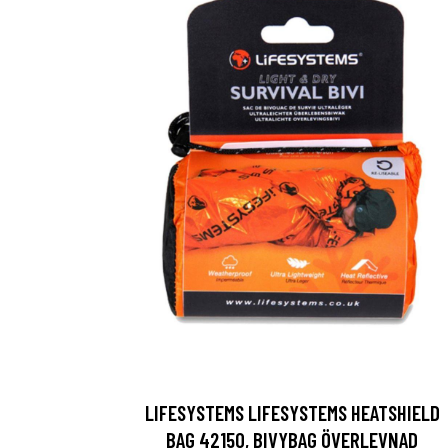
LIFESYSTEMS LIFESYSTEMS HEATSHIELD
BAG 42150, BIVYBAG ÖVERLEVNAD