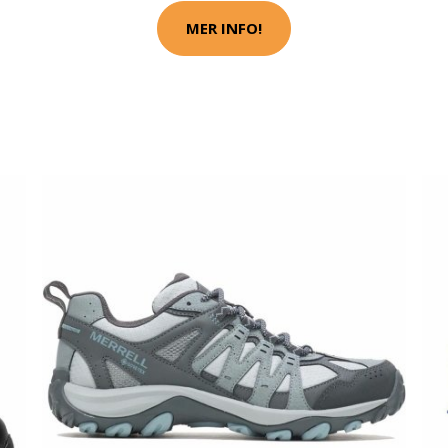
MER INFO!