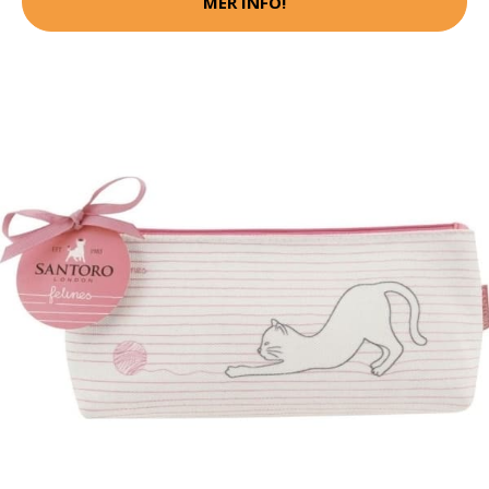
MER INFO!