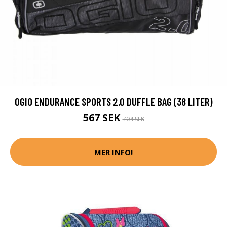
OGIO ENDURANCE SPORTS 2.0 DUFFLE BAG (38 LITER)
567 SEK
704 SEK
MER INFO!