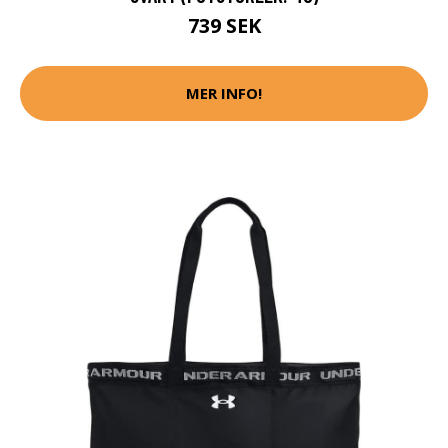
739 SEK
MER INFO!