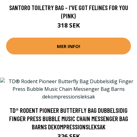
SANTORO TOILETRY BAG - I'VE GOT FELINES FOR YOU
(PINK)
318 SEK
MER INFO!
TD® RODENT PIONEER BUTTERFLY BAG DUBBELSIDIG
FINGER PRESS BUBBLE MUSIC CHAIN MESSENGER BAG
BARNS DEKOMPRESSIONSLEKSAK
326 SEK