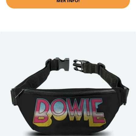
MER INFO!