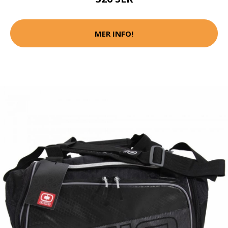
MER INFO!