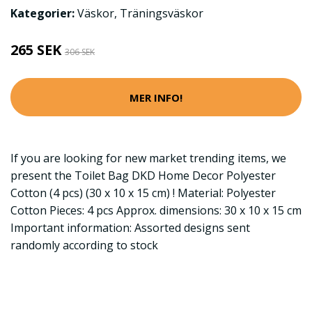
Kategorier:
Väskor
,
Träningsväskor
265 SEK
306 SEK
MER INFO!
If you are looking for new market trending items, we
present the Toilet Bag DKD Home Decor Polyester
Cotton (4 pcs) (30 x 10 x 15 cm) ! Material: Polyester
Cotton Pieces: 4 pcs Approx. dimensions: 30 x 10 x 15 cm
Important information: Assorted designs sent
randomly according to stock