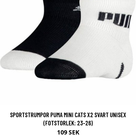
SPORTSTRUMPOR PUMA MINI CATS X2 SVART UNISEX
(FOTSTORLEK: 23-26)
109 SEK