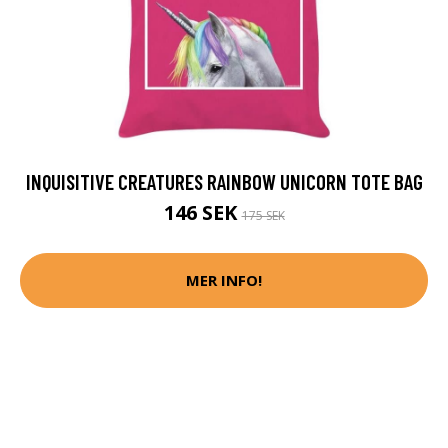
INQUISITIVE CREATURES RAINBOW UNICORN TOTE BAG
146 SEK
175 SEK
MER INFO!