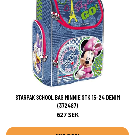
STARPAK SCHOOL BAG MINNIE STK 15-24 DENIM
(372487)
627 SEK