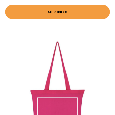
MER INFO!