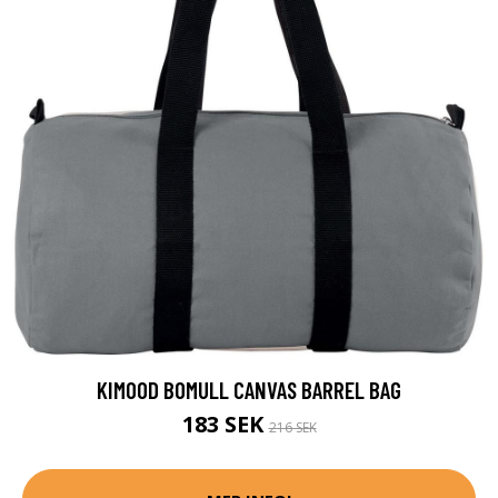
KIMOOD BOMULL CANVAS BARREL BAG
183 SEK
216 SEK