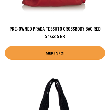
PRE-OWNED PRADA TESSUTO CROSSBODY BAG RED
5162 SEK
MER INFO!