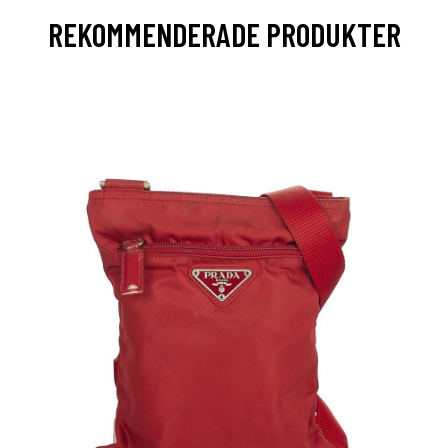
REKOMMENDERADE PRODUKTER