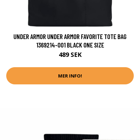
UNDER ARMOR UNDER ARMOR FAVORITE TOTE BAG
1369214-001 BLACK ONE SIZE
489 SEK
MER INFO!