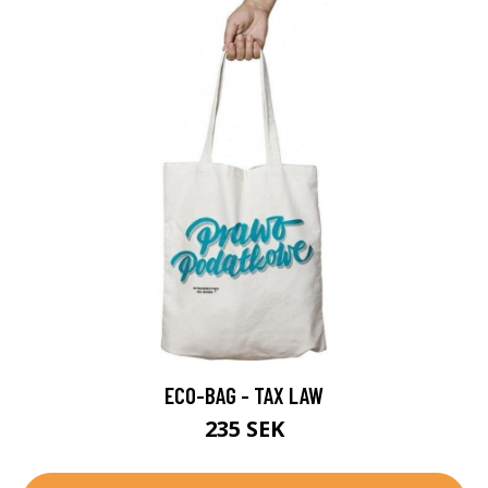
ECO-BAG - TAX LAW
235 SEK