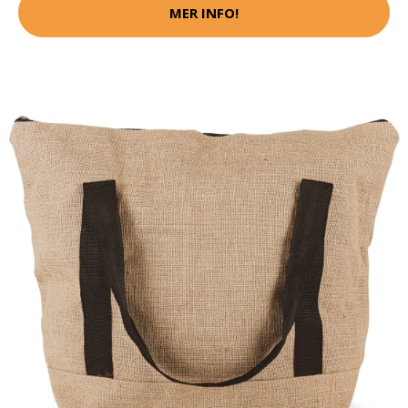
MER INFO!