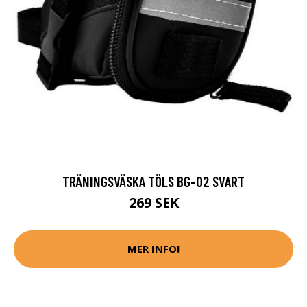
TRÄNINGSVÄSKA TÖLS BG-02 SVART
269 SEK
MER INFO!