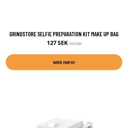
GRINDSTORE SELFIE PREPARATION KIT MAKE UP BAG
127 SEK
152 SEK
MER INFO!