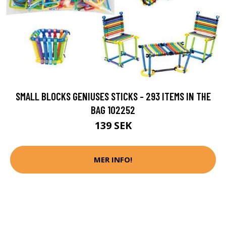
SMALL BLOCKS GENIUSES STICKS - 293 ITEMS IN THE
BAG 102252
139 SEK
MER INFO!