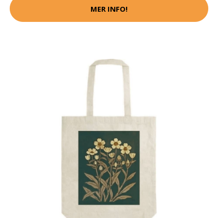
MER INFO!