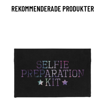
REKOMMENDERADE PRODUKTER