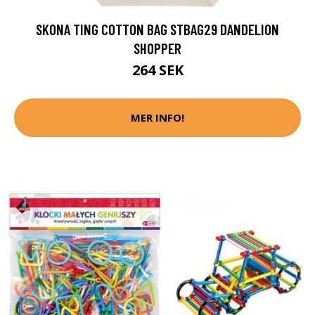
SKONA TING COTTON BAG STBAG29 DANDELION
SHOPPER
264 SEK
MER INFO!