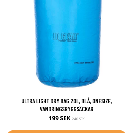
ULTRA LIGHT DRY BAG 20L, BLÅ, ONESIZE,
VANDRINGSRYGGSÄCKAR
199 SEK
240 SEK