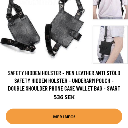
SAFETY HIDDEN HOLSTER - MEN LEATHER ANTI STÖLD
SAFETY HIDDEN HOLSTER - UNDERARM POUCH -
DOUBLE SHOULDER PHONE CASE WALLET BAG - SVART
536 SEK
MER INFO!