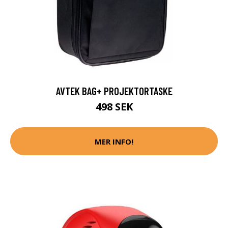
AVTEK BAG+ PROJEKTORTASKE
498 SEK
MER INFO!