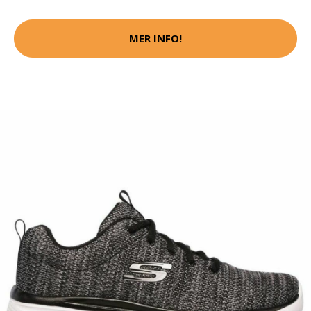
MER INFO!