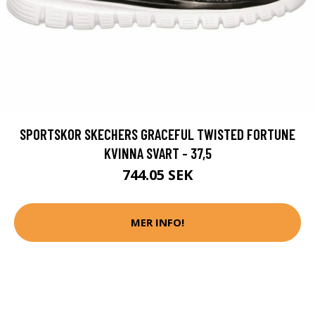
SPORTSKOR SKECHERS GRACEFUL TWISTED FORTUNE
KVINNA SVART - 37,5
744.05 SEK
MER INFO!