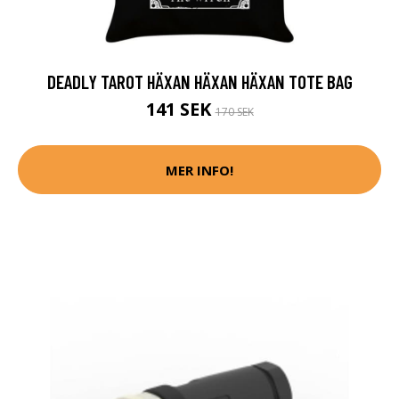
DEADLY TAROT HÄXAN HÄXAN HÄXAN TOTE BAG
141 SEK
170 SEK
MER INFO!