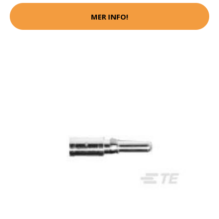
MER INFO!