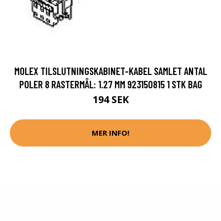
MOLEX TILSLUTNINGSKABINET-KABEL SAMLET ANTAL
POLER 8 RASTERMÅL: 1.27 MM 923150815 1 STK BAG
194 SEK
MER INFO!