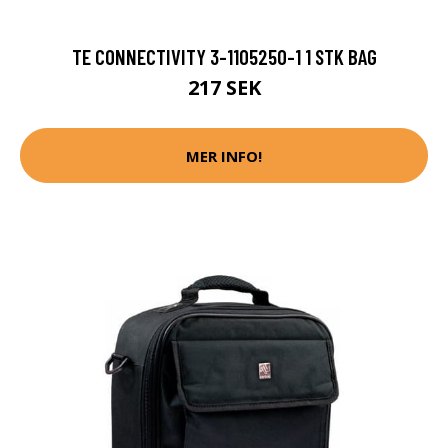
TE CONNECTIVITY 3-1105250-1 1 STK BAG
217 SEK
MER INFO!