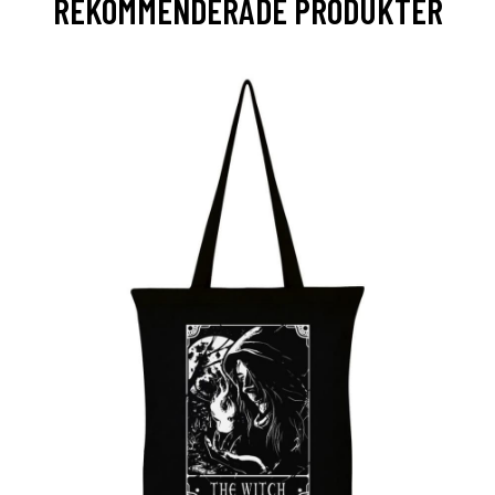
REKOMMENDERADE PRODUKTER