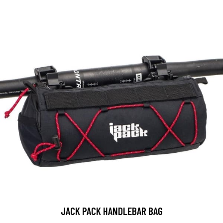
JACK PACK HANDLEBAR BAG