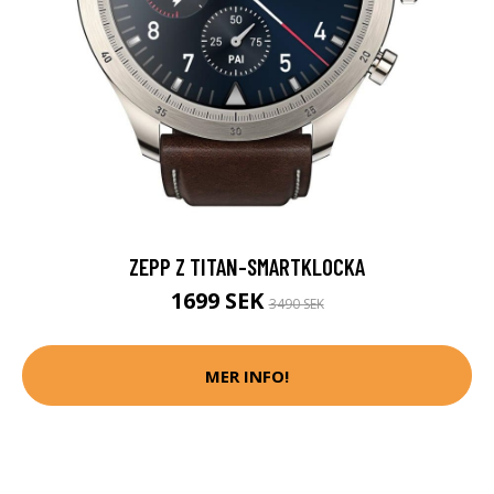
ZEPP Z TITAN-SMARTKLOCKA
1699 SEK
3490 SEK
MER INFO!