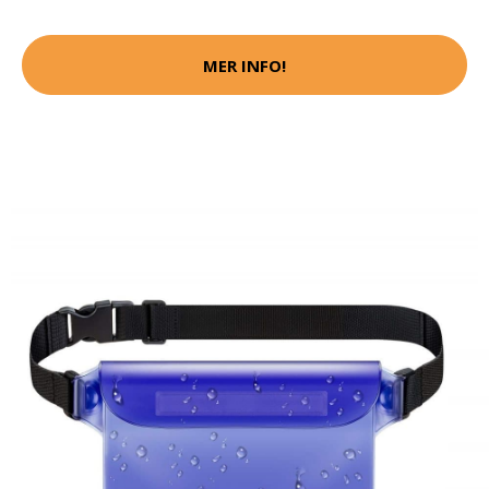
MER INFO!