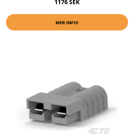
1176 SEK
MER INFO!