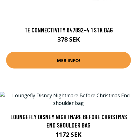
TE CONNECTIVITY 647892-4 1 STK BAG
378 SEK
MER INFO!
LOUNGEFLY DISNEY NIGHTMARE BEFORE CHRISTMAS
END SHOULDER BAG
1172 SEK