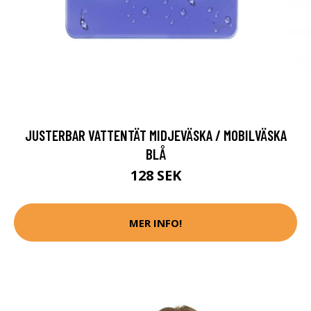
JUSTERBAR VATTENTÄT MIDJEVÄSKA / MOBILVÄSKA
BLÅ
128 SEK
MER INFO!