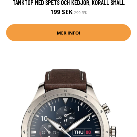
TANKTOP MED SPETS OCH KEDJOR, KORALL SMALL
199 SEK
299 SEK
MER INFO!