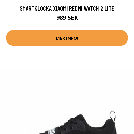
SMARTKLOCKA XIAOMI REDMI WATCH 2 LITE
989 SEK
MER INFO!