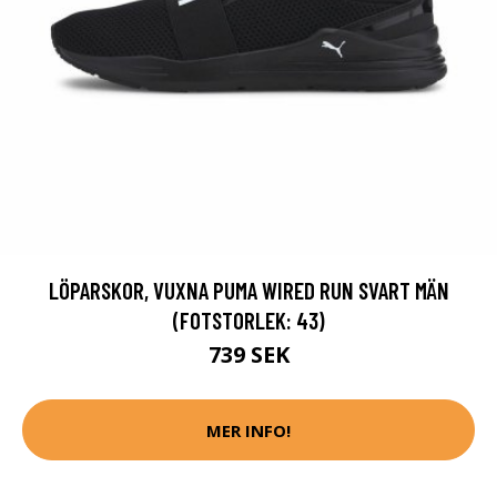
LÖPARSKOR, VUXNA PUMA WIRED RUN SVART MÄN
(FOTSTORLEK: 43)
739 SEK
MER INFO!