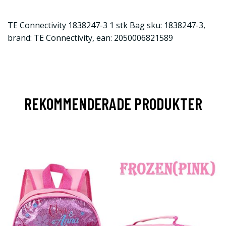
TE Connectivity 1838247-3 1 stk Bag sku: 1838247-3,
brand: TE Connectivity, ean: 2050006821589
REKOMMENDERADE PRODUKTER