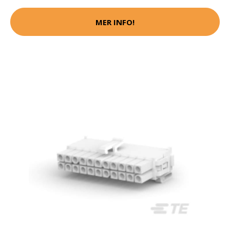
MER INFO!