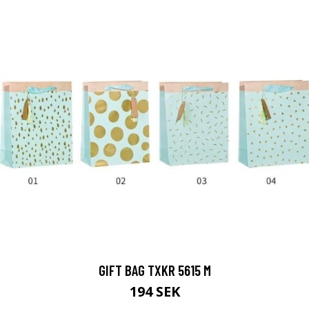
GIFT BAG TXKR 5615 M
194 SEK