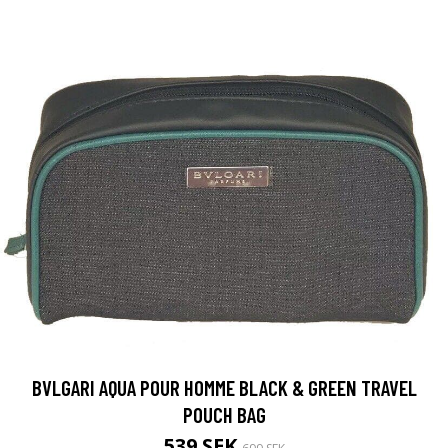
BVLGARI AQUA POUR HOMME BLACK & GREEN TRAVEL
POUCH BAG
539 SEK