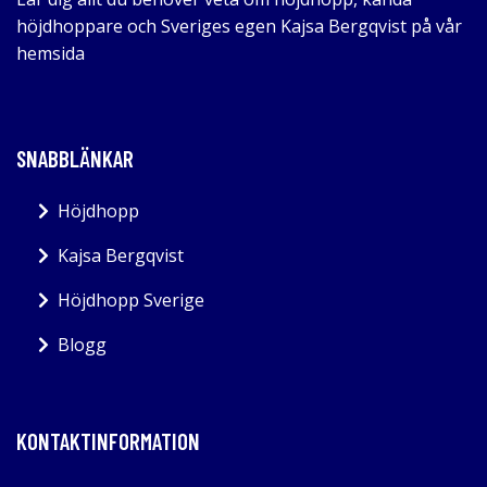
höjdhoppare och Sveriges egen Kajsa Bergqvist på vår
hemsida
SNABBLÄNKAR
Höjdhopp
Kajsa Bergqvist
Höjdhopp Sverige
Blogg
KONTAKTINFORMATION