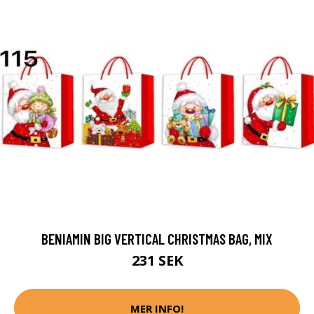
BENIAMIN BIG VERTICAL CHRISTMAS BAG, MIX
231 SEK
MER INFO!