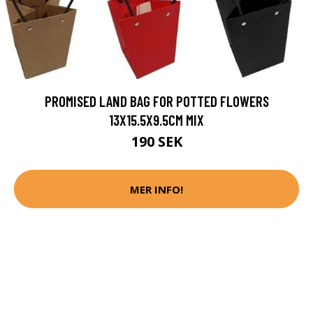
PROMISED LAND BAG FOR POTTED FLOWERS
13X15.5X9.5CM MIX
190 SEK
MER INFO!