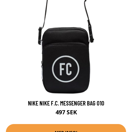
NIKE NIKE F.C. MESSENGER BAG 010
497 SEK