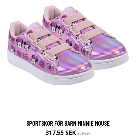
SPORTSKOR FÖR BARN MINNIE MOUSE
317.55 SEK
329 SEK