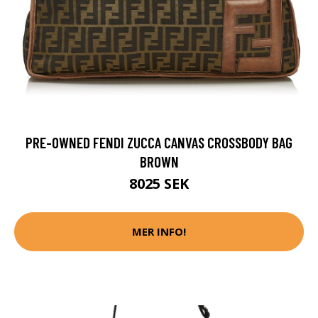
PRE-OWNED FENDI ZUCCA CANVAS CROSSBODY BAG
BROWN
8025 SEK
MER INFO!