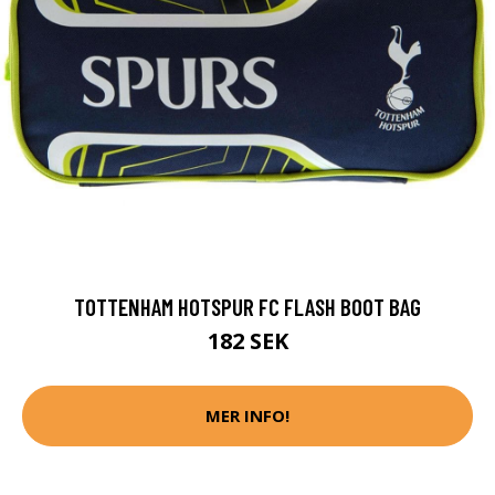
TOTTENHAM HOTSPUR FC FLASH BOOT BAG
182 SEK
MER INFO!