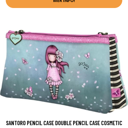
MER INFO!
SANTORO PENCIL CASE DOUBLE PENCIL CASE COSMETIC