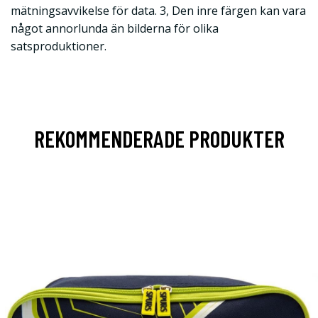
mätningsavvikelse för data. 3, Den inre färgen kan vara
något annorlunda än bilderna för olika
satsproduktioner.
REKOMMENDERADE PRODUKTER