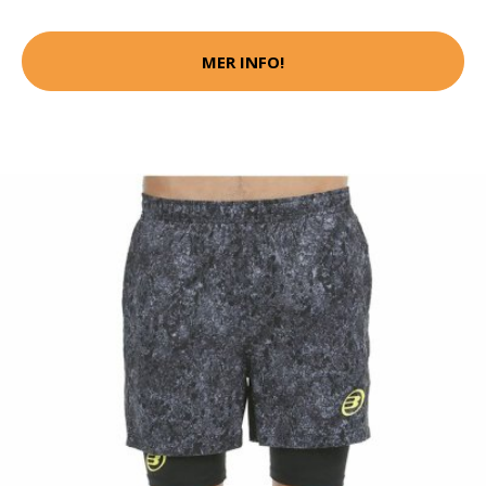
MER INFO!