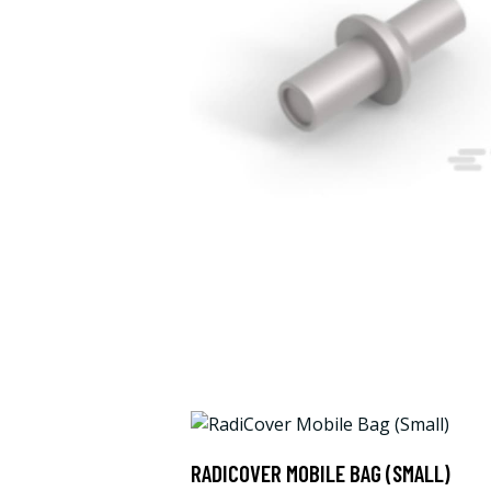
RADICOVER MOBILE BAG (SMALL)