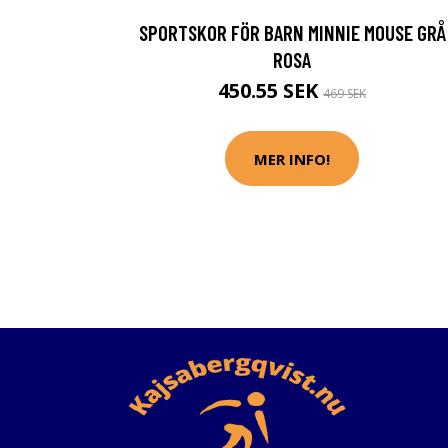
SPORTSKOR FÖR BARN MINNIE MOUSE GRÅ
ROSA
450.55 SEK
469 SEK
MER INFO!