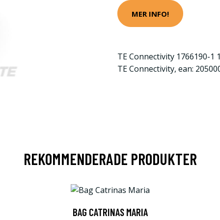
MER INFO!
TE Connectivity 1766190-1 1
TE Connectivity, ean: 2050
REKOMMENDERADE PRODUKTER
BAG CATRINAS MARIA