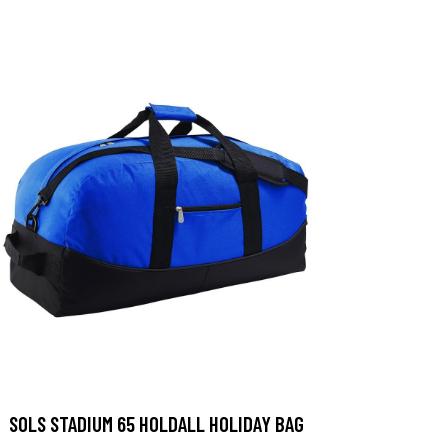
SOLS STADIUM 65 HOLDALL HOLIDAY BAG