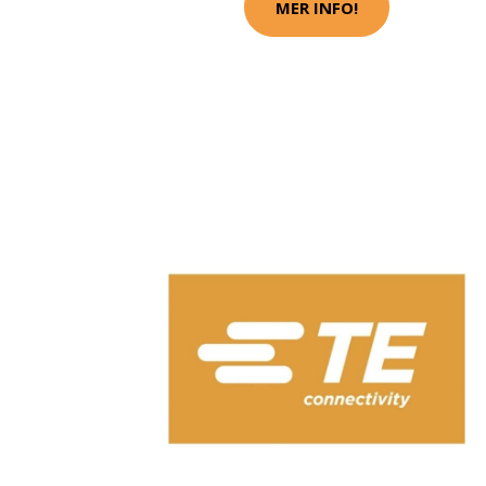
MER INFO!