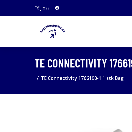
Följ oss:
TE CONNECTIVITY 17661
TE Connectivity 1766190-1 1 stk Bag