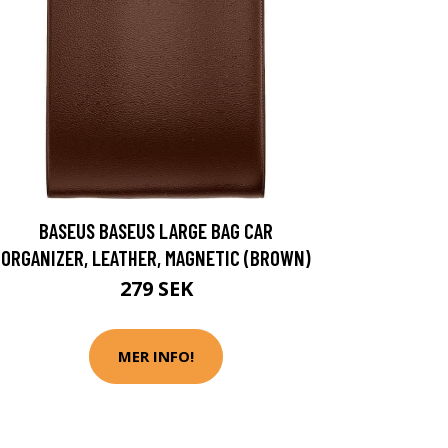
BASEUS BASEUS LARGE BAG CAR
ORGANIZER, LEATHER, MAGNETIC (BROWN)
279 SEK
MER INFO!