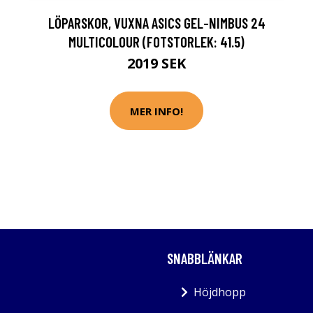
LÖPARSKOR, VUXNA ASICS GEL-NIMBUS 24
MULTICOLOUR (FOTSTORLEK: 41.5)
2019 SEK
MER INFO!
SNABBLÄNKAR
Höjdhopp