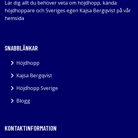
Lär dig allt du behöver veta om höjdhopp, kända
höjdhoppare och Sveriges egen Kajsa Bergqvist på vår
hemsida
SNABBLÄNKAR
Höjdhopp
Kajsa Bergqvist
Höjdhopp Sverige
Blogg
KONTAKTINFORMATION