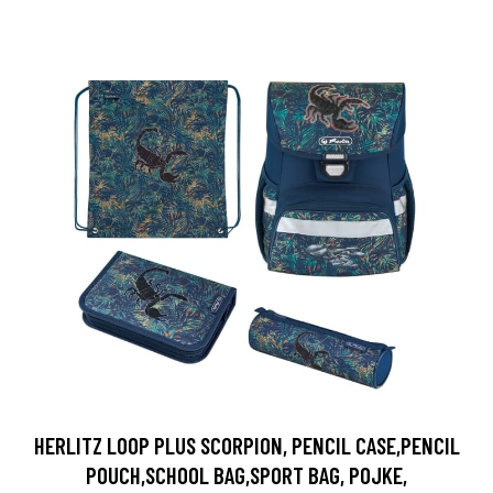
HERLITZ LOOP PLUS SCORPION, PENCIL CASE,PENCIL
POUCH,SCHOOL BAG,SPORT BAG, POJKE,