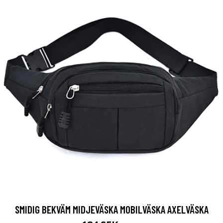
SMIDIG BEKVÄM MIDJEVÄSKA MOBILVÄSKA AXELVÄSKA