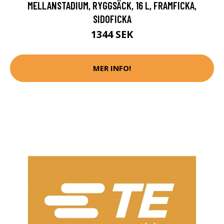
MELLANSTADIUM, RYGGSÄCK, 16 L, FRAMFICKA,
SIDOFICKA
1344 SEK
MER INFO!