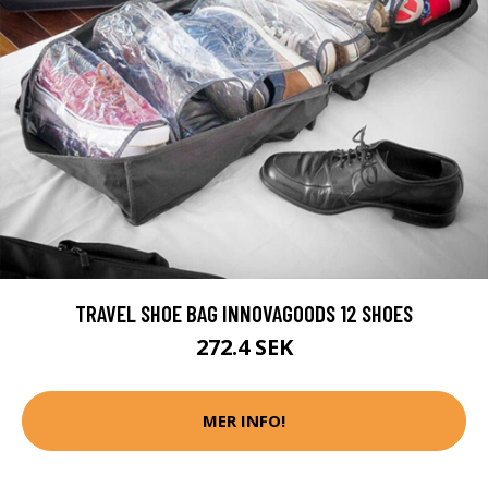
TRAVEL SHOE BAG INNOVAGOODS 12 SHOES
272.4 SEK
MER INFO!