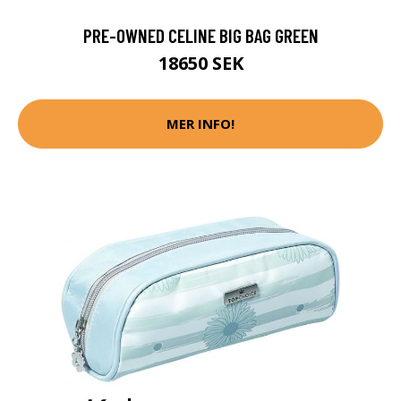
PRE-OWNED CELINE BIG BAG GREEN
18650 SEK
MER INFO!