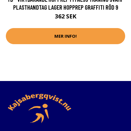
PLASTHANDTAG LAGER HOPPREP GRAFFITI RÖD 9
362 SEK
MER INFO!