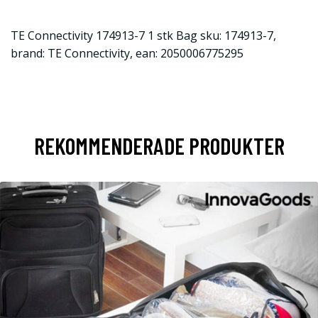
TE Connectivity 174913-7 1 stk Bag sku: 174913-7,
brand: TE Connectivity, ean: 2050006775295
REKOMMENDERADE PRODUKTER