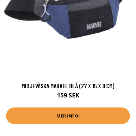
MIDJEVÄSKA MARVEL BLÅ (27 X 15 X 9 CM)
159 SEK
MER INFO!