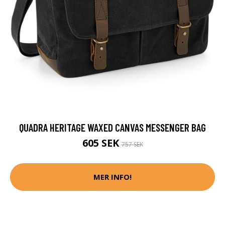
QUADRA HERITAGE WAXED CANVAS MESSENGER BAG
605 SEK
757 SEK
MER INFO!