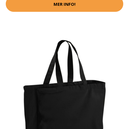
MER INFO!