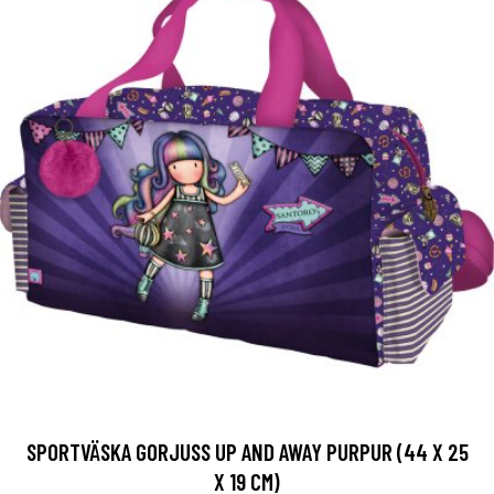
SPORTVÄSKA GORJUSS UP AND AWAY PURPUR (44 X 25
X 19 CM)