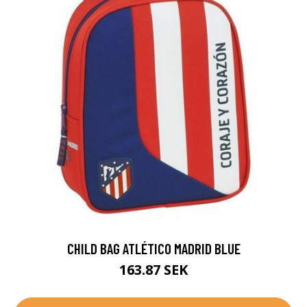
CHILD BAG ATLÉTICO MADRID BLUE
163.87 SEK