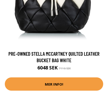
PRE-OWNED STELLA MCCARTNEY QUILTED LEATHER
BUCKET BAG WHITE
6048 SEK
7116 SEK
MER INFO!