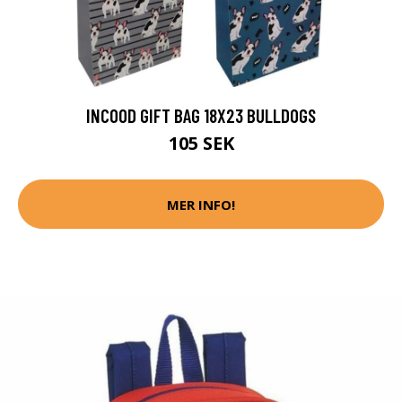
INCOOD GIFT BAG 18X23 BULLDOGS
105 SEK
MER INFO!