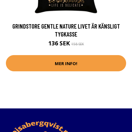
GRINDSTORE GENTLE NATURE LIVET ÄR KÄNSLIGT
TYGKASSE
136 SEK
158 SEK
MER INFO!