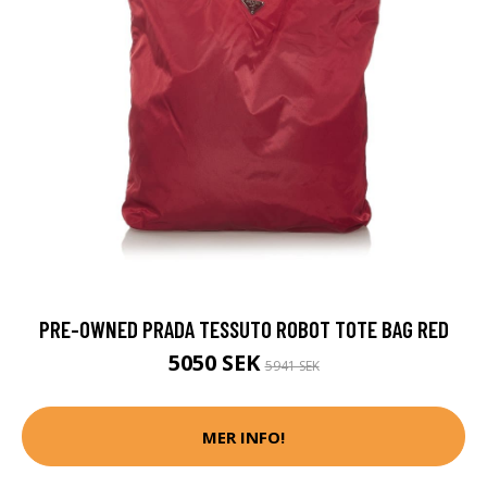
PRE-OWNED PRADA TESSUTO ROBOT TOTE BAG RED
5050 SEK
5941 SEK
MER INFO!