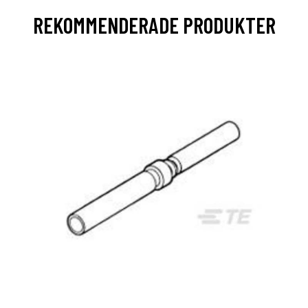
REKOMMENDERADE PRODUKTER