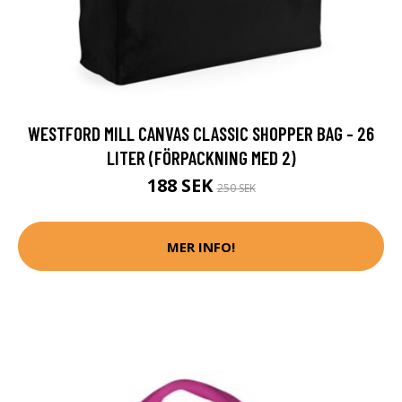
WESTFORD MILL CANVAS CLASSIC SHOPPER BAG - 26
LITER (FÖRPACKNING MED 2)
188 SEK
250 SEK
MER INFO!