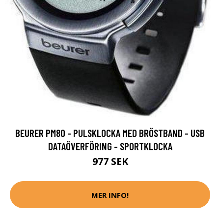
BEURER PM80 - PULSKLOCKA MED BRÖSTBAND - USB
DATAÖVERFÖRING - SPORTKLOCKA
977 SEK
MER INFO!