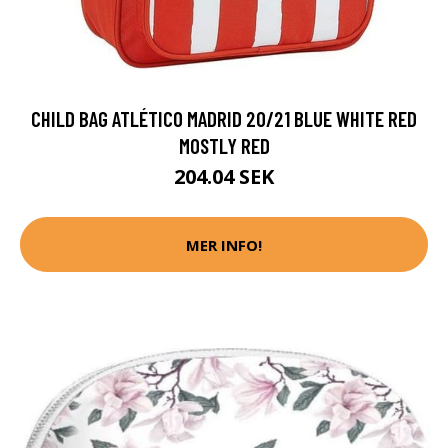
CHILD BAG ATLÉTICO MADRID 20/21 BLUE WHITE RED
MOSTLY RED
204.04 SEK
MER INFO!