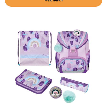
MER INFO!