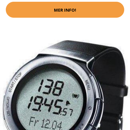
MER INFO!