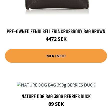
PRE-OWNED FENDI SELLERIA CROSSBODY BAG BROWN
4472 SEK
MER INFO!
NATURE DOG BAG 390G BERRIES DUCK
89 SEK