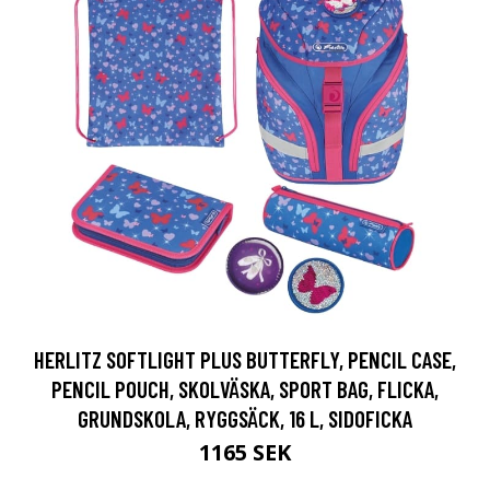
HERLITZ SOFTLIGHT PLUS BUTTERFLY, PENCIL CASE,
PENCIL POUCH, SKOLVÄSKA, SPORT BAG, FLICKA,
GRUNDSKOLA, RYGGSÄCK, 16 L, SIDOFICKA
1165 SEK