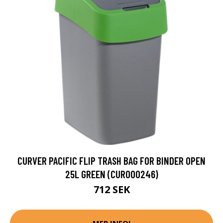
CURVER PACIFIC FLIP TRASH BAG FOR BINDER OPEN
25L GREEN (CUR000246)
712 SEK