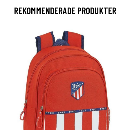
REKOMMENDERADE PRODUKTER