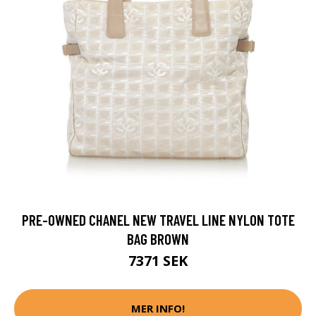
PRE-OWNED CHANEL NEW TRAVEL LINE NYLON TOTE
BAG BROWN
7371 SEK
MER INFO!