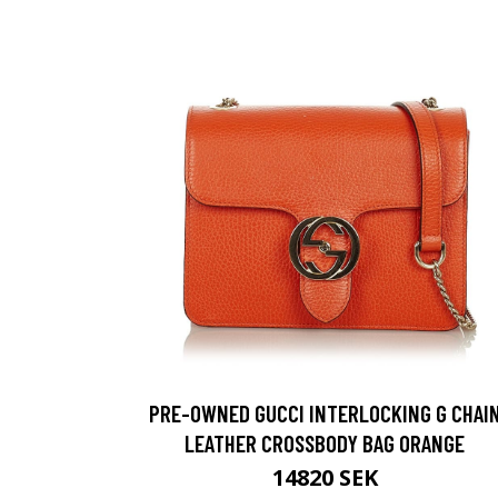
PRE-OWNED GUCCI INTERLOCKING G CHAI
LEATHER CROSSBODY BAG ORANGE
14820 SEK