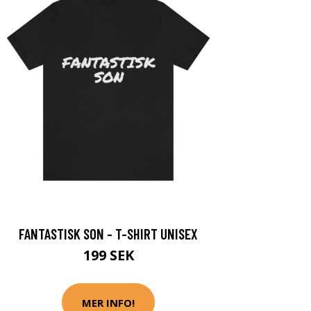
FANTASTISK SON - T-SHIRT UNISEX
199 SEK
MER INFO!