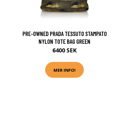
PRE-OWNED PRADA TESSUTO STAMPATO
NYLON TOTE BAG GREEN
6400 SEK
MER INFO!