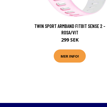
TWIN SPORT ARMBAND FITBIT SENSE 2 -
ROSA/VIT
299 SEK
MER INFO!