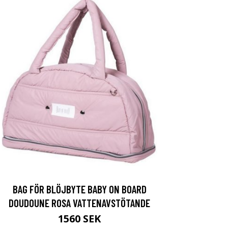
BAG FÖR BLÖJBYTE BABY ON BOARD
DOUDOUNE ROSA VATTENAVSTÖTANDE
1560 SEK