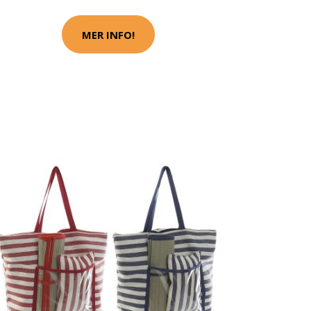
MER INFO!