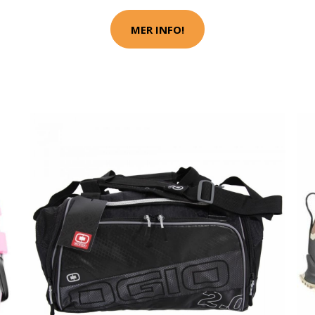
MER INFO!