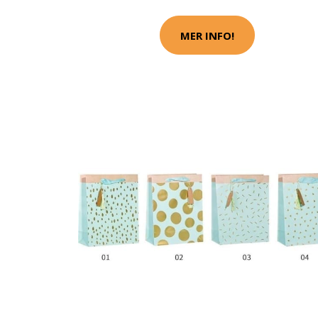
MER INFO!