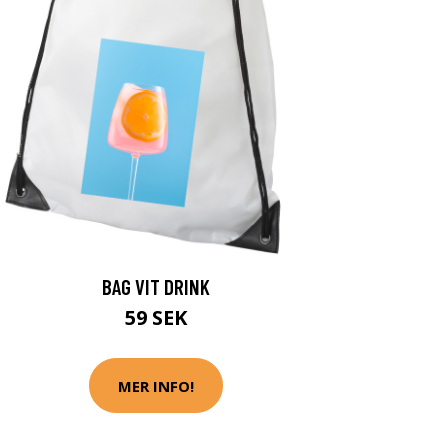
BAG VIT DRINK
59 SEK
MER INFO!