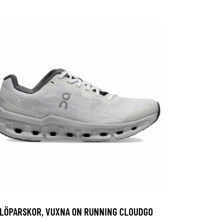
LÖPARSKOR, VUXNA ON RUNNING CLOUDGO