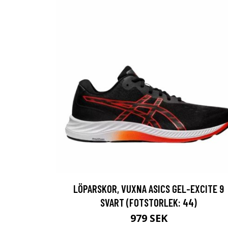
LÖPARSKOR, VUXNA ASICS GEL-EXCITE 9
SVART (FOTSTORLEK: 44)
979 SEK