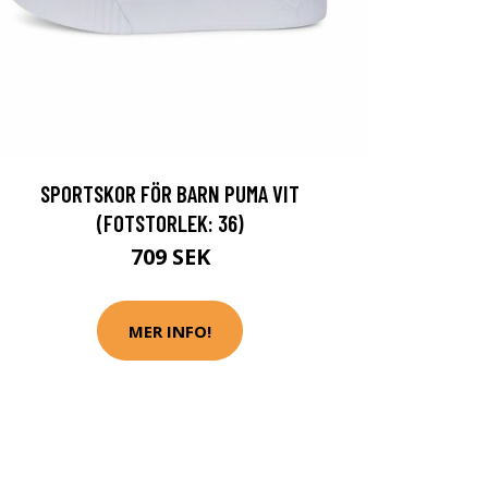
SPORTSKOR FÖR BARN PUMA VIT
(FOTSTORLEK: 36)
709 SEK
MER INFO!