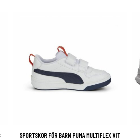
S
SPORTSKOR FÖR BARN PUMA MULTIFLEX VIT