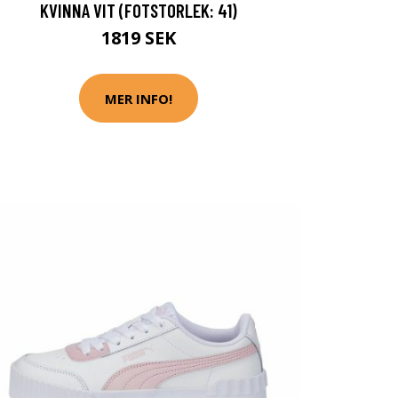
KVINNA VIT (FOTSTORLEK: 41)
1819 SEK
MER INFO!