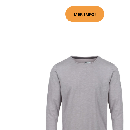
MER INFO!