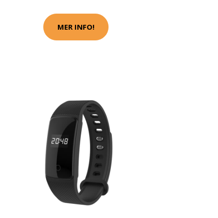
MER INFO!