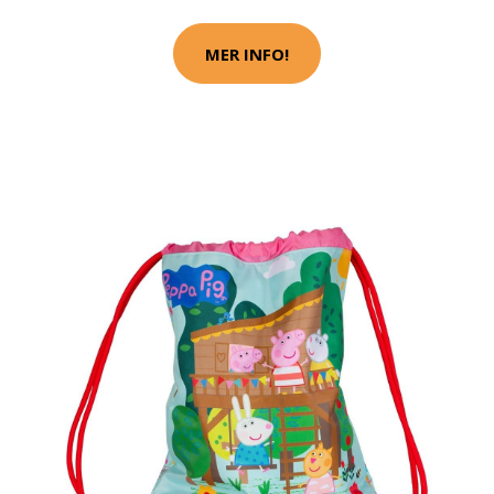
MER INFO!