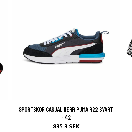
SPORTSKOR CASUAL HERR PUMA R22 SVART
- 42
835.3 SEK