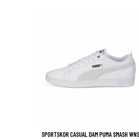
SPORTSKOR CASUAL DAM PUMA SMASH WN