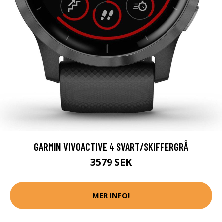
GARMIN VIVOACTIVE 4 SVART/SKIFFERGRÅ
3579 SEK
MER INFO!