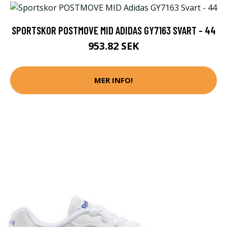
SPORTSKOR POSTMOVE MID ADIDAS GY7163 SVART - 44
953.82 SEK
MER INFO!