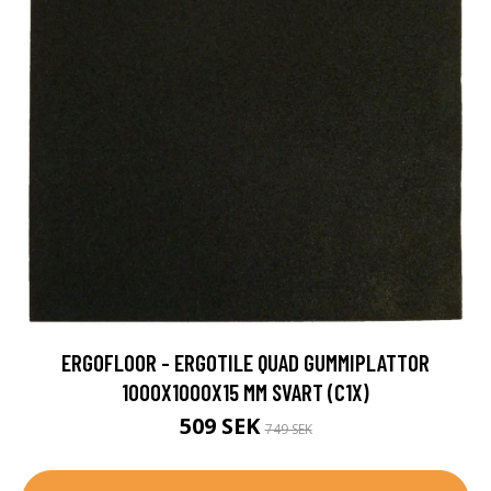
ERGOFLOOR - ERGOTILE QUAD GUMMIPLATTOR
1000X1000X15 MM SVART (C1X)
509 SEK
749 SEK