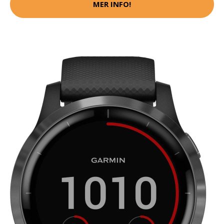
MER INFO!