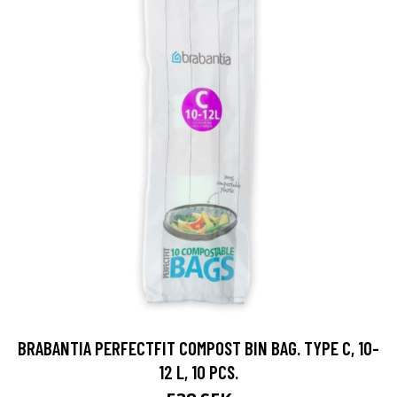
BRABANTIA PERFECTFIT COMPOST BIN BAG. TYPE C, 10-
12 L, 10 PCS.