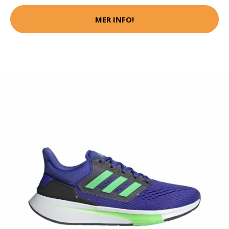
MER INFO!