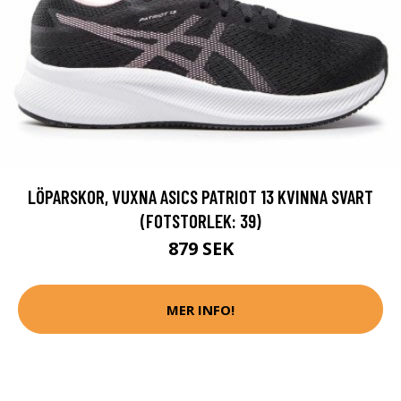
LÖPARSKOR, VUXNA ASICS PATRIOT 13 KVINNA SVART
(FOTSTORLEK: 39)
879 SEK
MER INFO!