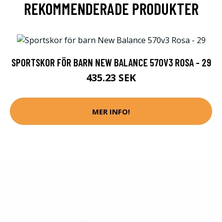
REKOMMENDERADE PRODUKTER
SPORTSKOR FÖR BARN NEW BALANCE 570V3 ROSA - 29
435.23 SEK
MER INFO!