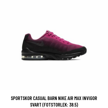
SPORTSKOR CASUAL BARN NIKE AIR MAX INVIGOR
SVART (FOTSTORLEK: 38.5)