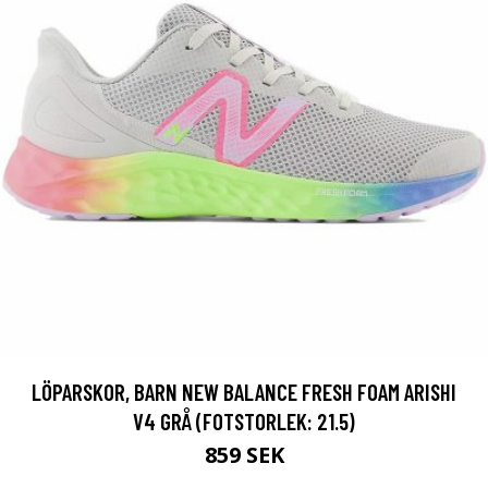
LÖPARSKOR, BARN NEW BALANCE FRESH FOAM ARISHI
V4 GRÅ (FOTSTORLEK: 21.5)
859 SEK