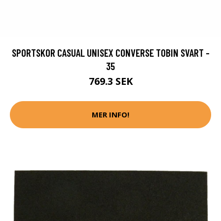
SPORTSKOR CASUAL UNISEX CONVERSE TOBIN SVART -
35
769.3 SEK
MER INFO!