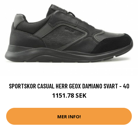
SPORTSKOR CASUAL HERR GEOX DAMIANO SVART - 40
1151.78 SEK
MER INFO!