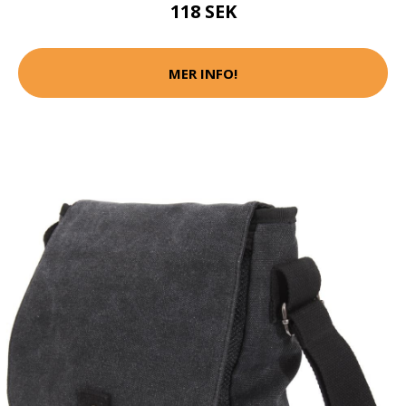
118 SEK
MER INFO!