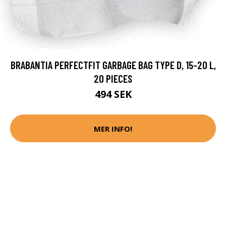
BRABANTIA PERFECTFIT GARBAGE BAG TYPE D, 15-20 L,
20 PIECES
494 SEK
MER INFO!