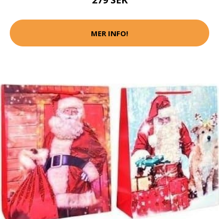
MER INFO!