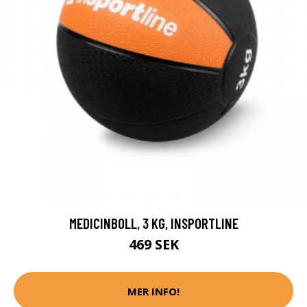
MEDICINBOLL, 3 KG, INSPORTLINE
469 SEK
MER INFO!