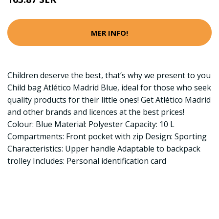
MER INFO!
Children deserve the best, that’s why we present to you
Child bag Atlético Madrid Blue, ideal for those who seek
quality products for their little ones! Get Atlético Madrid
and other brands and licences at the best prices!
Colour: Blue Material: Polyester Capacity: 10 L
Compartments: Front pocket with zip Design: Sporting
Characteristics: Upper handle Adaptable to backpack
trolley Includes: Personal identification card