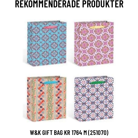
REKOMMENDERADE PRODUKTER
W&K GIFT BAG KR 1764 M (251070)