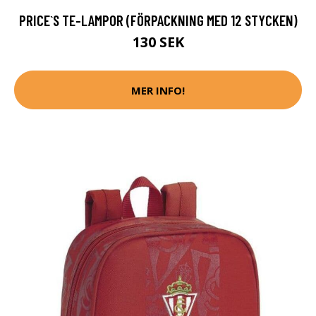
PRICE`S TE-LAMPOR (FÖRPACKNING MED 12 STYCKEN)
130 SEK
MER INFO!