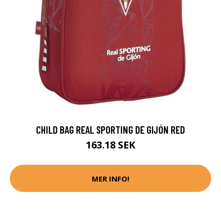
CHILD BAG REAL SPORTING DE GIJÓN RED
163.18 SEK
MER INFO!