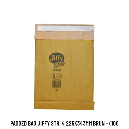
PADDED BAG JIFFY STR. 4 225X343MM BRUN - (100