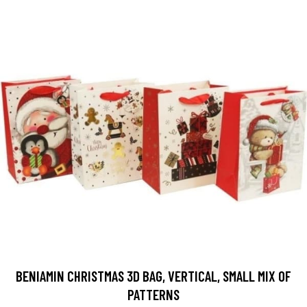
BENIAMIN CHRISTMAS 3D BAG, VERTICAL, SMALL MIX OF
PATTERNS