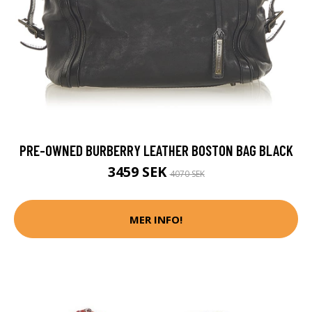
PRE-OWNED BURBERRY LEATHER BOSTON BAG BLACK
3459 SEK
4070 SEK
MER INFO!