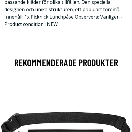
passande kläder för olika tillfällen. Den speciella
designen och unika strukturen, ett populärt föremål.
Innehåll: 1x Picknick Lunchpåse Observera: Vänligen -
Product condition : NEW
REKOMMENDERADE PRODUKTER