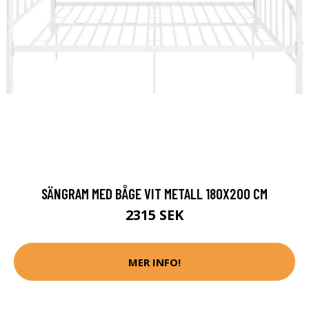
SÄNGRAM MED BÅGE VIT METALL 180X200 CM
2315 SEK
MER INFO!