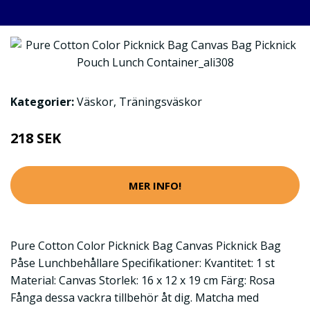
Kategorier:
Väskor
,
Träningsväskor
218 SEK
MER INFO!
Pure Cotton Color Picknick Bag Canvas Picknick Bag
Påse Lunchbehållare Specifikationer: Kvantitet: 1 st
Material: Canvas Storlek: 16 x 12 x 19 cm Färg: Rosa
Fånga dessa vackra tillbehör åt dig. Matcha med