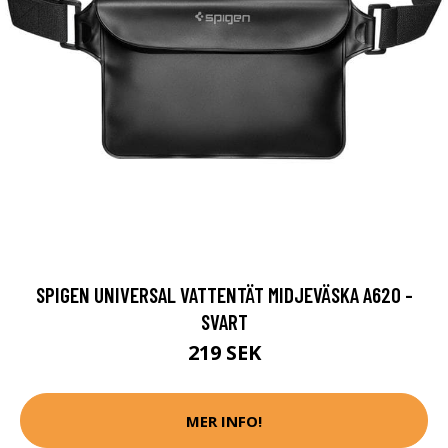
SPIGEN UNIVERSAL VATTENTÄT MIDJEVÄSKA A620 -
SVART
219 SEK
MER INFO!