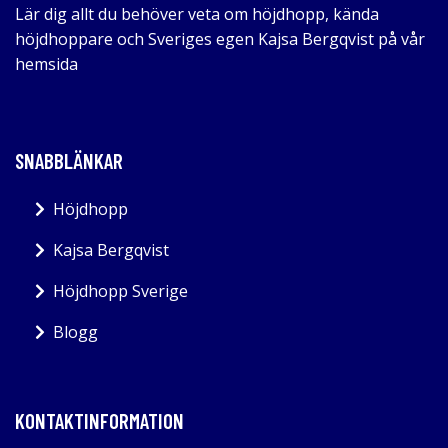
Lär dig allt du behöver veta om höjdhopp, kända
höjdhoppare och Sveriges egen Kajsa Bergqvist på vår
hemsida
SNABBLÄNKAR
Höjdhopp
Kajsa Bergqvist
Höjdhopp Sverige
Blogg
KONTAKTINFORMATION