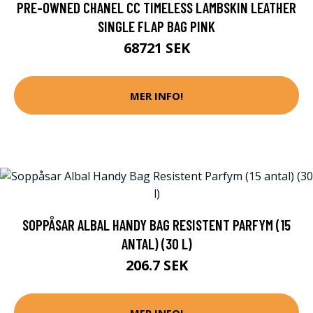
PRE-OWNED CHANEL CC TIMELESS LAMBSKIN LEATHER
SINGLE FLAP BAG PINK
68721 SEK
MER INFO!
SOPPÅSAR ALBAL HANDY BAG RESISTENT PARFYM (15
ANTAL) (30 L)
206.7 SEK
MER INFO!