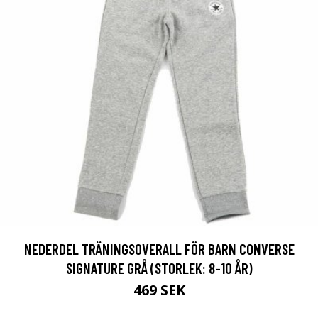
NEDERDEL TRÄNINGSOVERALL FÖR BARN CONVERSE
SIGNATURE GRÅ (STORLEK: 8-10 ÅR)
469 SEK