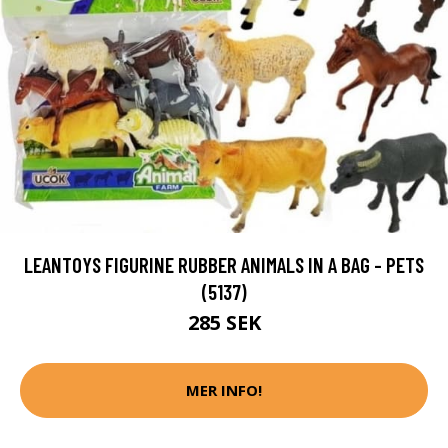
LEANTOYS FIGURINE RUBBER ANIMALS IN A BAG - PETS
(5137)
285 SEK
MER INFO!