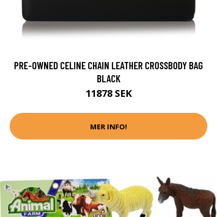
PRE-OWNED CELINE CHAIN LEATHER CROSSBODY BAG
BLACK
11878 SEK
MER INFO!