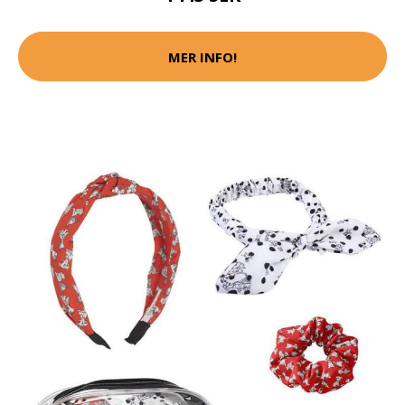
MER INFO!