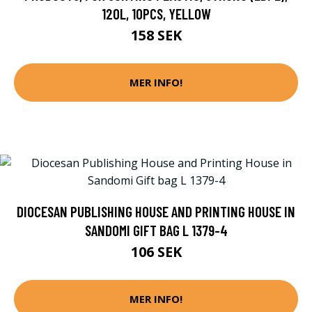
120L, 10PCS, YELLOW
158 SEK
MER INFO!
DIOCESAN PUBLISHING HOUSE AND PRINTING HOUSE IN
SANDOMI GIFT BAG L 1379-4
106 SEK
MER INFO!