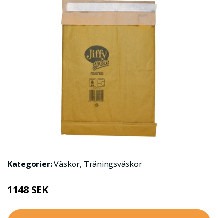
Kategorier:
Väskor
,
Träningsväskor
1148 SEK