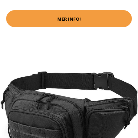
MER INFO!