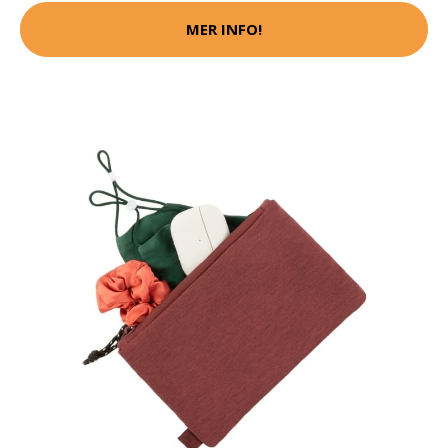
MER INFO!