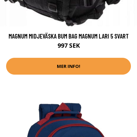
MAGNUM MIDJEVÄSKA BUM BAG MAGNUM LARI 5 SVART
997 SEK
MER INFO!