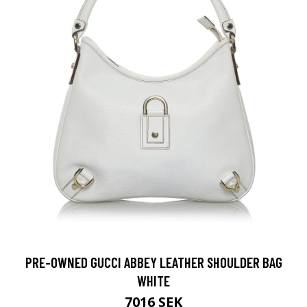
PRE-OWNED GUCCI ABBEY LEATHER SHOULDER BAG
WHITE
7016 SEK