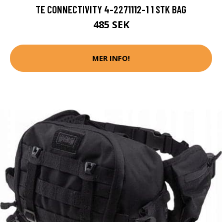
TE CONNECTIVITY 4-2271112-1 1 STK BAG
485 SEK
MER INFO!