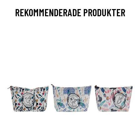
REKOMMENDERADE PRODUKTER