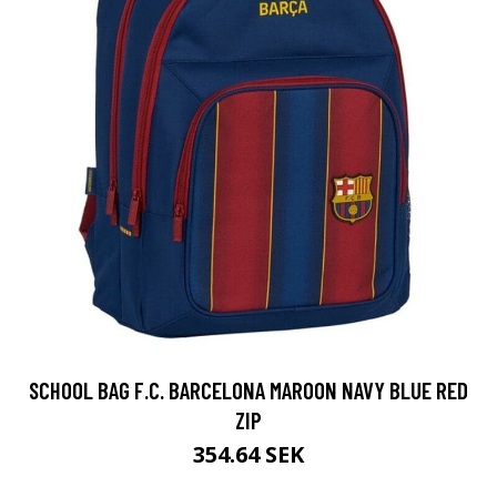
SCHOOL BAG F.C. BARCELONA MAROON NAVY BLUE RED
ZIP
354.64 SEK