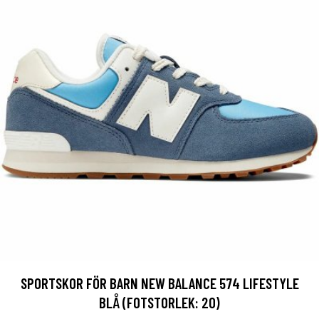
SPORTSKOR FÖR BARN NEW BALANCE 574 LIFESTYLE
BLÅ (FOTSTORLEK: 20)