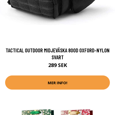
TACTICAL OUTDOOR MIDJEVÄSKA 800D OXFORD-NYLON
SVART
289 SEK
MER INFO!