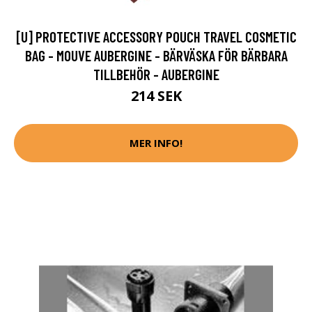
[U] PROTECTIVE ACCESSORY POUCH TRAVEL COSMETIC
BAG - MOUVE AUBERGINE - BÄRVÄSKA FÖR BÄRBARA
TILLBEHÖR - AUBERGINE
214 SEK
MER INFO!