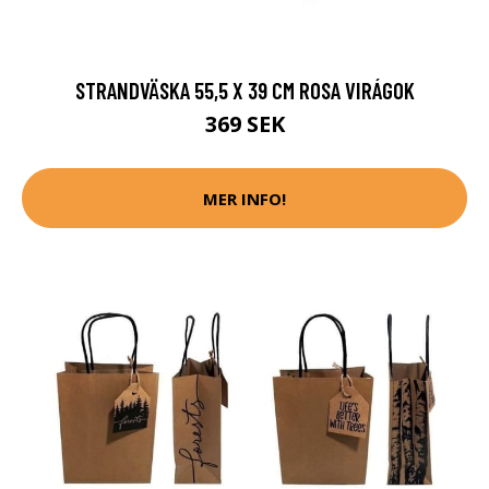
STRANDVÄSKA 55,5 X 39 CM ROSA VIRÁGOK
369 SEK
MER INFO!