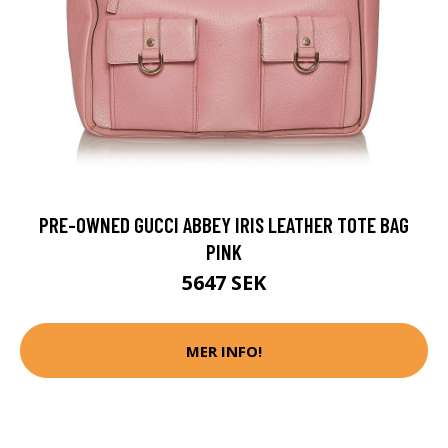
PRE-OWNED GUCCI ABBEY IRIS LEATHER TOTE BAG
PINK
5647 SEK
MER INFO!