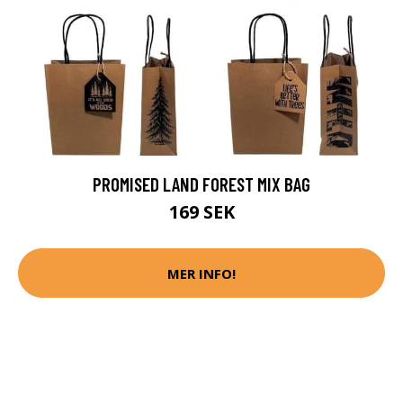
PROMISED LAND FOREST MIX BAG
169 SEK
MER INFO!