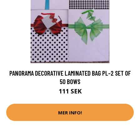
PANORAMA DECORATIVE LAMINATED BAG PL-2 SET OF
50 BOWS
111 SEK
MER INFO!