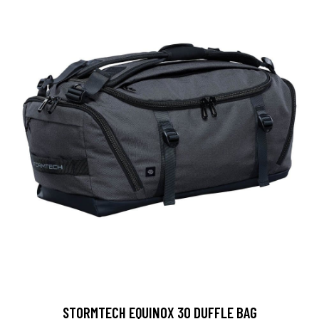
STORMTECH EQUINOX 30 DUFFLE BAG