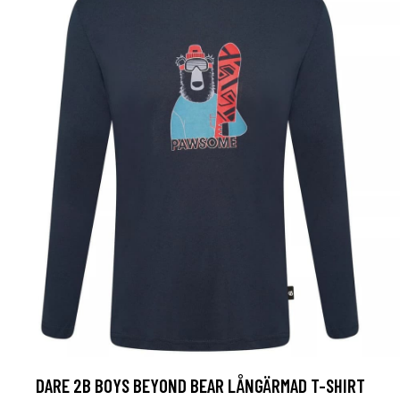
DARE 2B BOYS BEYOND BEAR LÅNGÄRMAD T-SHIRT