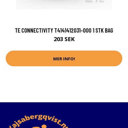
TE CONNECTIVITY T4141412031-000 1 STK BAG
203 SEK
MER INFO!