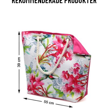
REKOMMENDERADE PRODUKTER