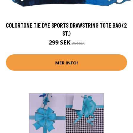
COLORTONE TIE DYE SPORTS DRAWSTRING TOTE BAG (2
ST.)
299 SEK
364 SEK
MER INFO!