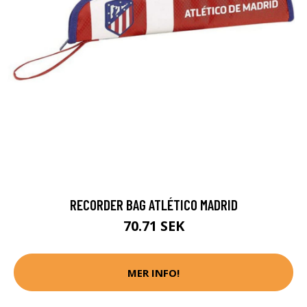
RECORDER BAG ATLÉTICO MADRID
70.71 SEK
MER INFO!