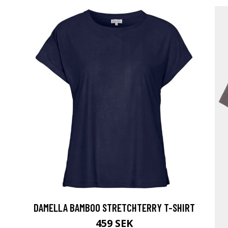
DAMELLA BAMBOO STRETCHTERRY T-SHIRT
459 SEK