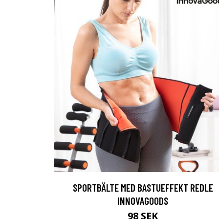
SPORTBÄLTE MED BASTUEFFEKT REDLE
INNOVAGOODS
98 SEK