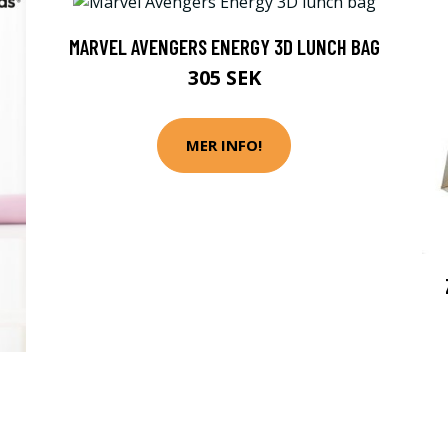
MARVEL AVENGERS ENERGY 3D LUNCH BAG
305 SEK
MER INFO!