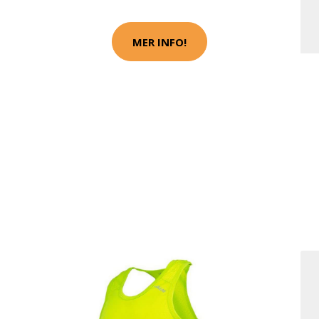
MER INFO!