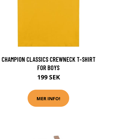
CHAMPION CLASSICS CREWNECK T-SHIRT
FOR BOYS
199 SEK
MER INFO!