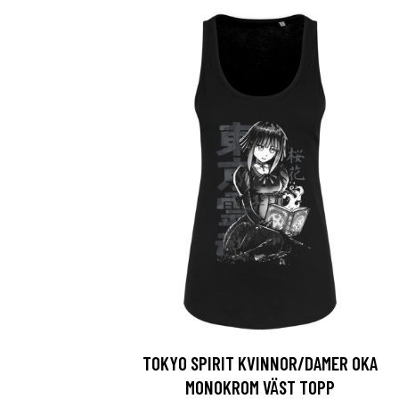
TOKYO SPIRIT KVINNOR/DAMER OKA
MONOKROM VÄST TOPP