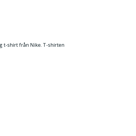
 t-shirt från Nike. T-shirten