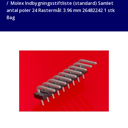
Molex Indbygningsstiftliste (standard) Samlet
antal poler 24 Rastermål: 3.96 mm 26482242 1 stk
Bag