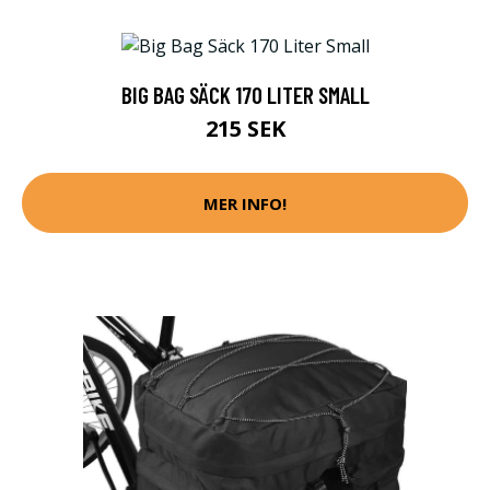
BIG BAG SÄCK 170 LITER SMALL
215 SEK
MER INFO!