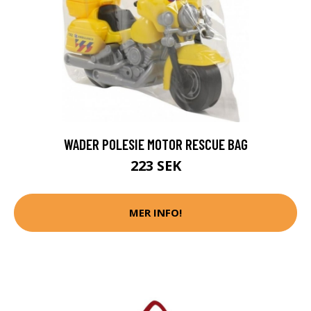
WADER POLESIE MOTOR RESCUE BAG
223 SEK
MER INFO!