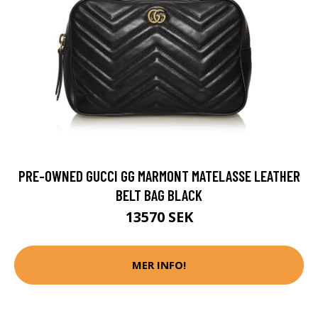
PRE-OWNED GUCCI GG MARMONT MATELASSE LEATHER
BELT BAG BLACK
13570 SEK
MER INFO!