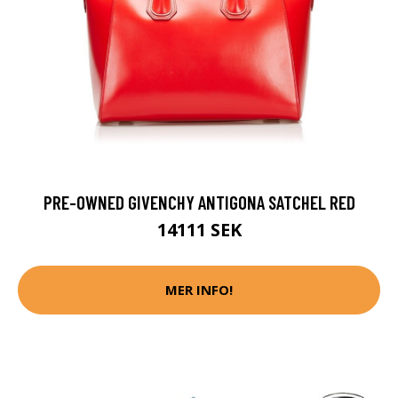
PRE-OWNED GIVENCHY ANTIGONA SATCHEL RED
14111 SEK
MER INFO!