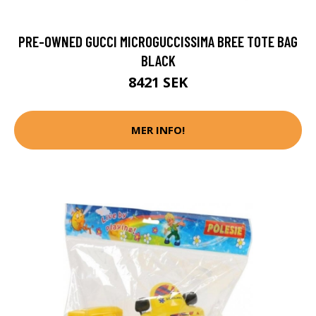
PRE-OWNED GUCCI MICROGUCCISSIMA BREE TOTE BAG
BLACK
8421 SEK
MER INFO!