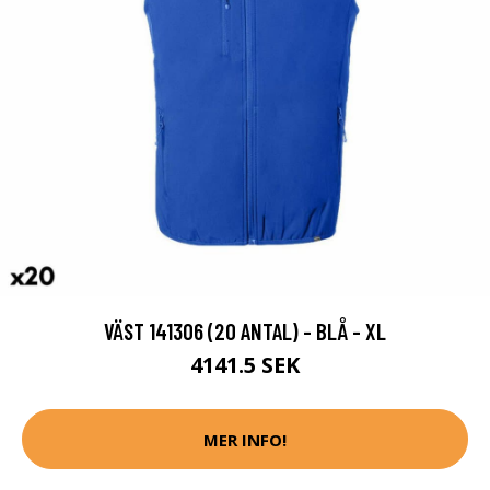
VÄST 141306 (20 ANTAL) - BLÅ - XL
4141.5 SEK
MER INFO!