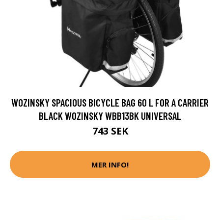
WOZINSKY SPACIOUS BICYCLE BAG 60 L FOR A CARRIER
BLACK WOZINSKY WBB13BK UNIVERSAL
743 SEK
MER INFO!