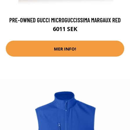
PRE-OWNED GUCCI MICROGUCCISSIMA MARGAUX RED
6011 SEK
MER INFO!