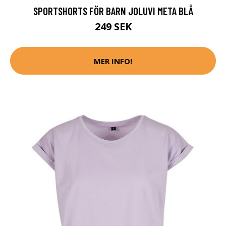
SPORTSHORTS FÖR BARN JOLUVI META BLÅ
249 SEK
MER INFO!