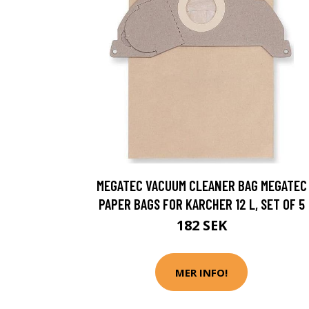
MEGATEC VACUUM CLEANER BAG MEGATEC
PAPER BAGS FOR KARCHER 12 L, SET OF 5
182 SEK
MER INFO!