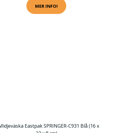
MER INFO!