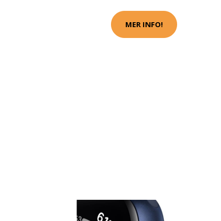
MER INFO!