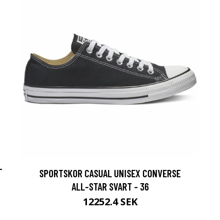
M
-
SPORTSKOR CASUAL UNISEX CONVERSE
ALL-STAR SVART - 36
12252.4 SEK