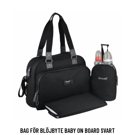
BAG FÖR BLÖJBYTE BABY ON BOARD SVART