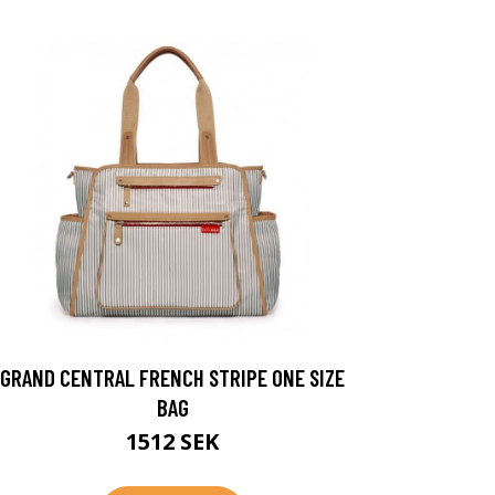
GRAND CENTRAL FRENCH STRIPE ONE SIZE
BAG
1512 SEK