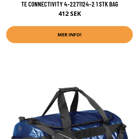
TE CONNECTIVITY 4-2271124-2 1 STK BAG
412 SEK
MER INFO!