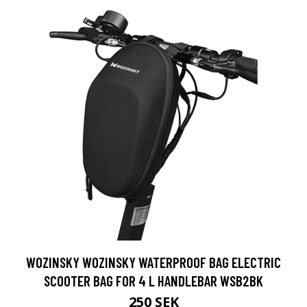
WOZINSKY WOZINSKY WATERPROOF BAG ELECTRIC
SCOOTER BAG FOR 4 L HANDLEBAR WSB2BK
250 SEK