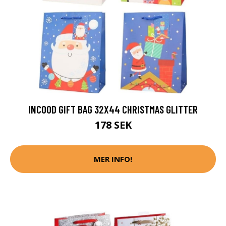
INCOOD GIFT BAG 32X44 CHRISTMAS GLITTER
178 SEK
MER INFO!