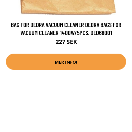
BAG FOR DEDRA VACUUM CLEANER DEDRA BAGS FOR
VACUUM CLEANER 1400W/5PCS. DED66001
227 SEK
MER INFO!