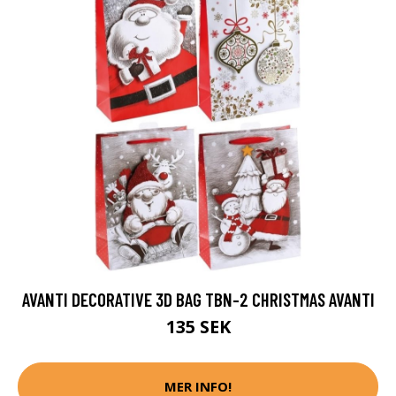
AVANTI DECORATIVE 3D BAG TBN-2 CHRISTMAS AVANTI
135 SEK
MER INFO!