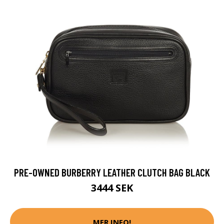
PRE-OWNED BURBERRY LEATHER CLUTCH BAG BLACK
3444 SEK
MER INFO!