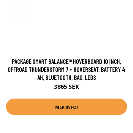
PACKAGE SMART BALANCE™ HOVERBOARD 10 INCH,
OFFROAD THUNDERSTORM 7 + HOVERSEAT, BATTERY 4
AH, BLUETOOTH, BAG, LEDS
3865 SEK
MER INFO!