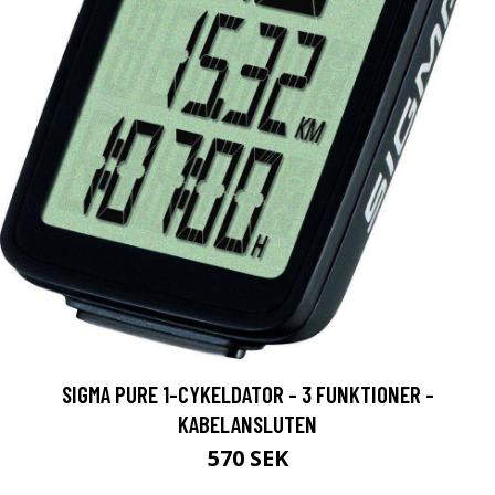
SIGMA PURE 1-CYKELDATOR - 3 FUNKTIONER -
KABELANSLUTEN
570 SEK