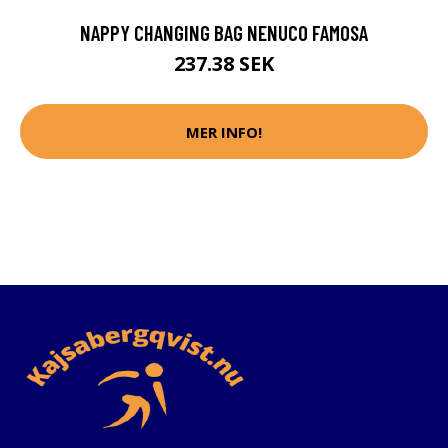
NAPPY CHANGING BAG NENUCO FAMOSA
237.38 SEK
MER INFO!