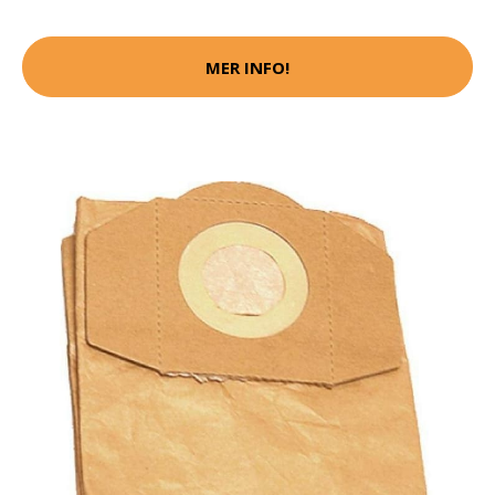
MER INFO!