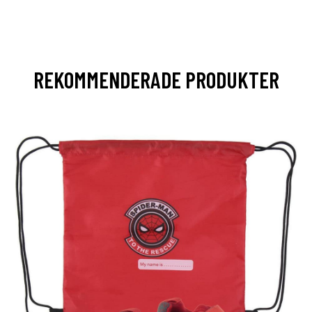
REKOMMENDERADE PRODUKTER