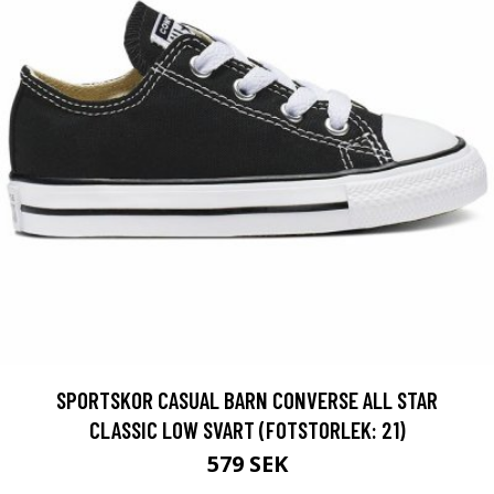
SPORTSKOR CASUAL BARN CONVERSE ALL STAR
CLASSIC LOW SVART (FOTSTORLEK: 21)
579 SEK