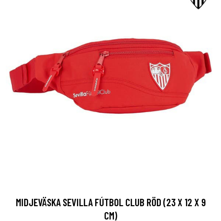
MIDJEVÄSKA SEVILLA FÚTBOL CLUB RÖD (23 X 12 X 9
CM)