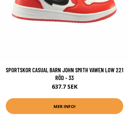
SPORTSKOR CASUAL BARN JOHN SMITH VAWEN LOW 221
RÖD - 33
637.7 SEK
MER INFO!