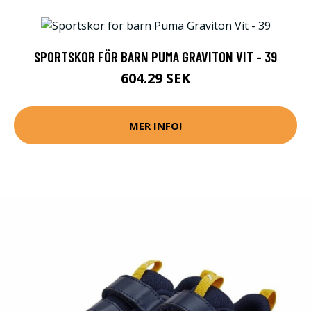
SPORTSKOR FÖR BARN PUMA GRAVITON VIT - 39
604.29 SEK
MER INFO!