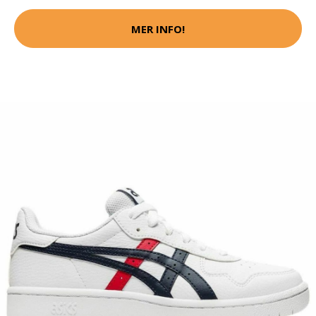
MER INFO!