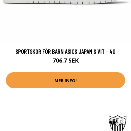
SPORTSKOR FÖR BARN ASICS JAPAN S VIT - 40
706.7 SEK
MER INFO!