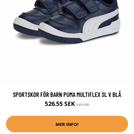
SPORTSKOR FÖR BARN PUMA MULTIFLEX SL V BLÅ
526.55 SEK
549 SEK
MER INFO!