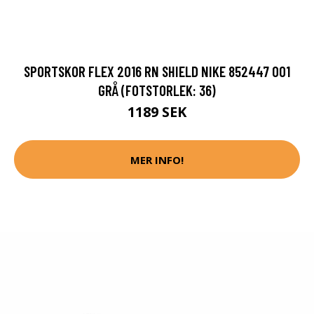
SPORTSKOR FLEX 2016 RN SHIELD NIKE 852447 001
GRÅ (FOTSTORLEK: 36)
1189 SEK
MER INFO!