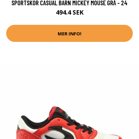
SPORTSKOR CASUAL BARN MICKEY MOUSE GRÅ - 24
494.4 SEK
MER INFO!