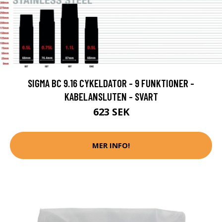
SIGMA BC 9.16 CYKELDATOR - 9 FUNKTIONER -
KABELANSLUTEN - SVART
623 SEK
MER INFO!