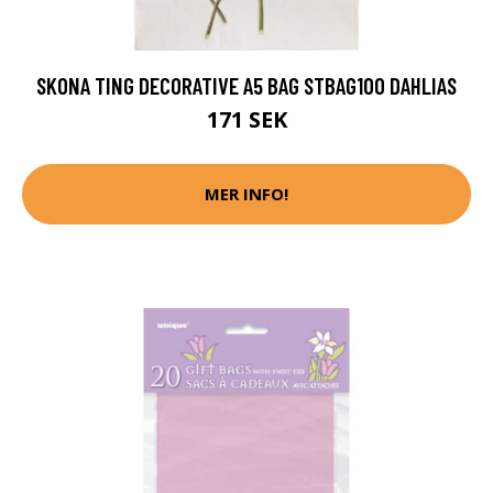
SKONA TING DECORATIVE A5 BAG STBAG100 DAHLIAS
171 SEK
MER INFO!