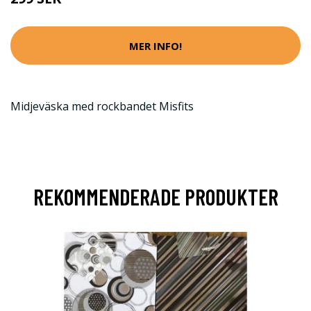
MER INFO!
Midjeväska med rockbandet Misfits
REKOMMENDERADE PRODUKTER