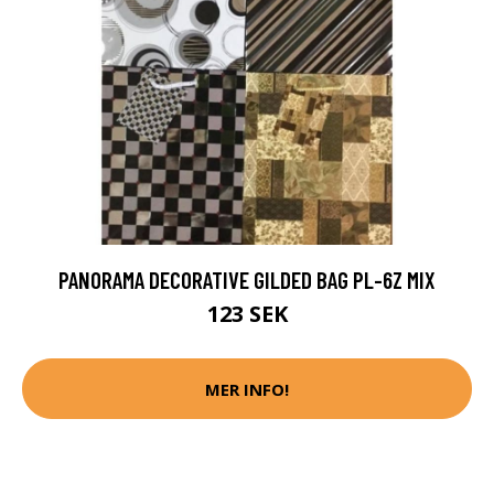
PANORAMA DECORATIVE GILDED BAG PL-6Z MIX
123 SEK
MER INFO!