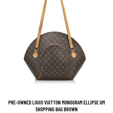
PRE-OWNED LOUIS VUITTON MONOGRAM ELLIPSE GM
SHOPPING BAG BROWN