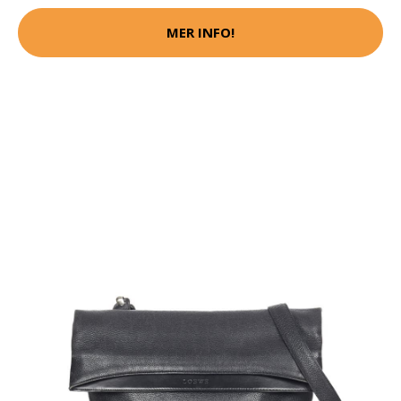
MER INFO!