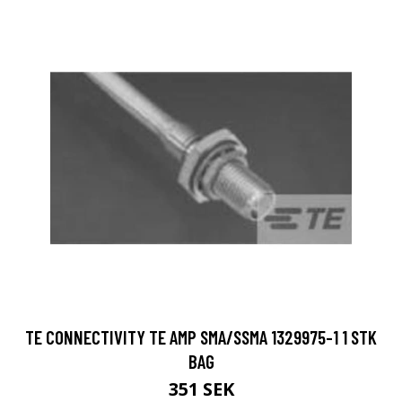
TE CONNECTIVITY TE AMP SMA/SSMA 1329975-1 1 STK
BAG
351 SEK