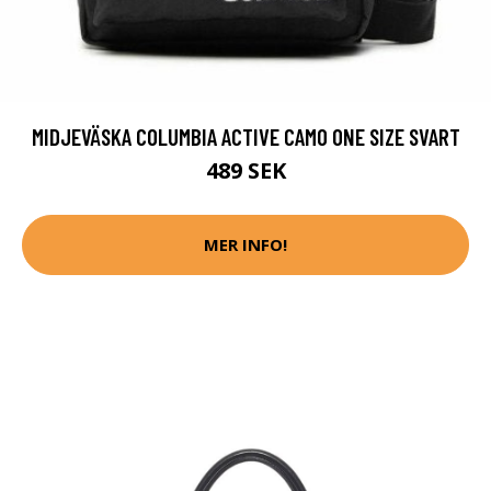
MIDJEVÄSKA COLUMBIA ACTIVE CAMO ONE SIZE SVART
489 SEK
MER INFO!