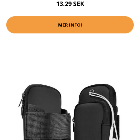
13.29 SEK
MER INFO!