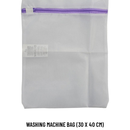
WASHING MACHINE BAG (30 X 40 CM)