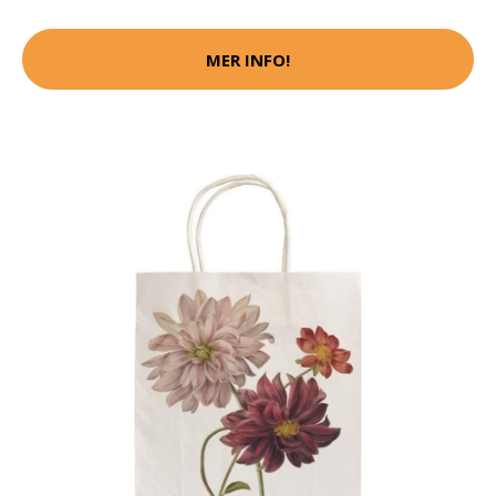
MER INFO!