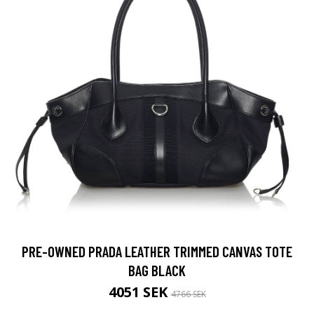
PRE-OWNED PRADA LEATHER TRIMMED CANVAS TOTE
BAG BLACK
4051 SEK
4766 SEK