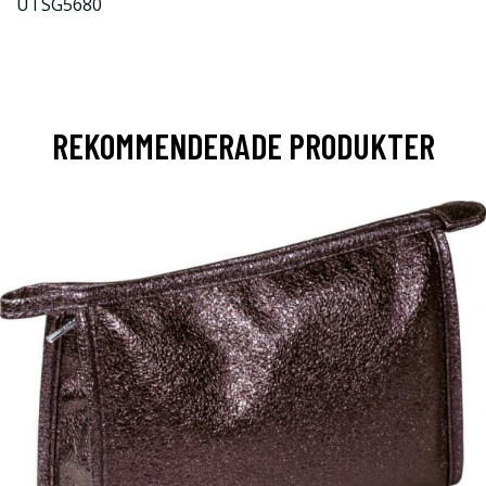
UTSG5680
REKOMMENDERADE PRODUKTER