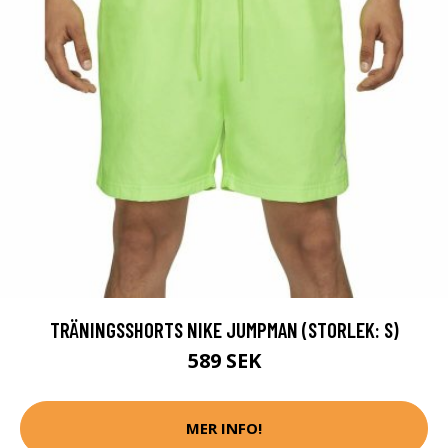
TRÄNINGSSHORTS NIKE JUMPMAN (STORLEK: S)
589 SEK
MER INFO!