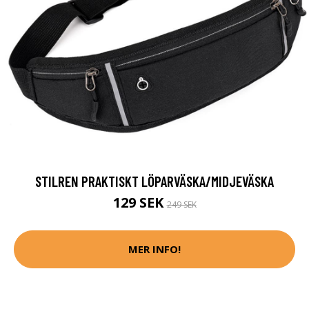
STILREN PRAKTISKT LÖPARVÄSKA/MIDJEVÄSKA
129 SEK
249 SEK
MER INFO!