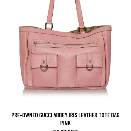
PRE-OWNED GUCCI ABBEY IRIS LEATHER TOTE BAG
PINK