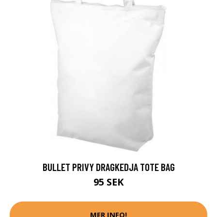
BULLET PRIVY DRAGKEDJA TOTE BAG
95 SEK
MER INFO!