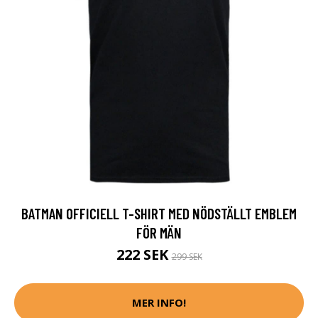
BATMAN OFFICIELL T-SHIRT MED NÖDSTÄLLT EMBLEM
FÖR MÄN
222 SEK
299 SEK
MER INFO!