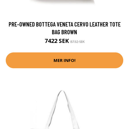
PRE-OWNED BOTTEGA VENETA CERVO LEATHER TOTE
BAG BROWN
7422 SEK
8732 SEK
MER INFO!