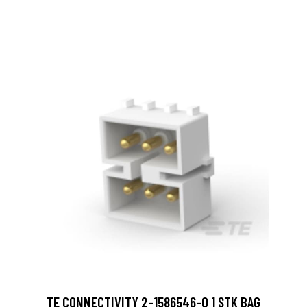
TE CONNECTIVITY 2-1586546-0 1 STK BAG