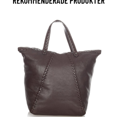
REKOMMENDERADE PRODUKTER