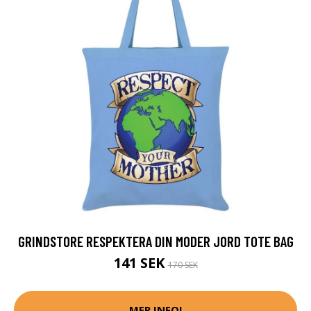
GRINDSTORE RESPEKTERA DIN MODER JORD TOTE BAG
141 SEK
170 SEK
MER INFO!