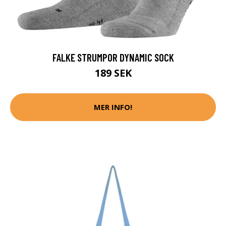
FALKE STRUMPOR DYNAMIC SOCK
189 SEK
MER INFO!