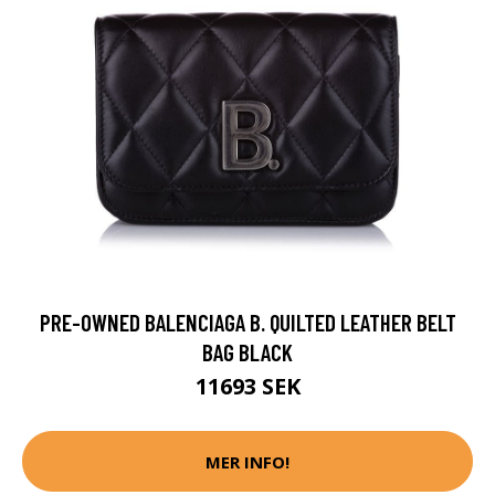
PRE-OWNED BALENCIAGA B. QUILTED LEATHER BELT
BAG BLACK
11693 SEK
MER INFO!