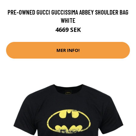
PRE-OWNED GUCCI GUCCISSIMA ABBEY SHOULDER BAG
WHITE
4669 SEK
MER INFO!