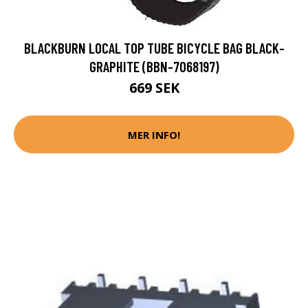
BLACKBURN LOCAL TOP TUBE BICYCLE BAG BLACK-
GRAPHITE (BBN-7068197)
669 SEK
MER INFO!