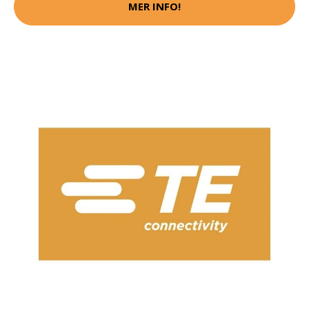
MER INFO!