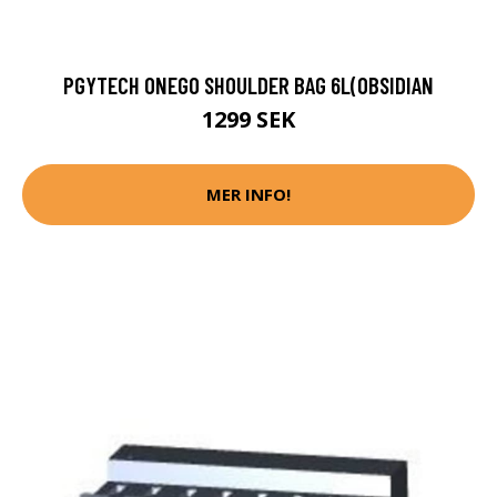
PGYTECH ONEGO SHOULDER BAG 6L(OBSIDIAN
1299 SEK
MER INFO!