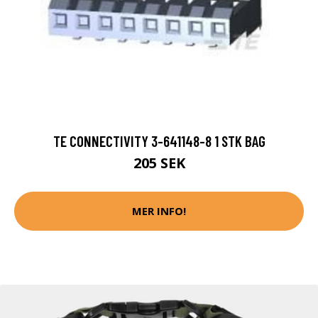
TE CONNECTIVITY 3-641148-8 1 STK BAG
205 SEK
MER INFO!