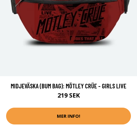
MIDJEVÄSKA (BUM BAG): MÖTLEY CRÜE - GIRLS LIVE
219 SEK
MER INFO!