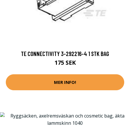
TE CONNECTIVITY 3-292216-4 1 STK BAG
175 SEK
MER INFO!