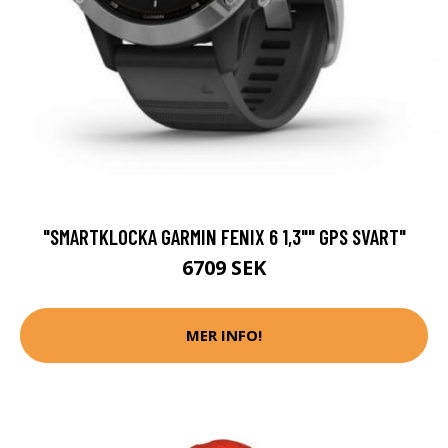
"SMARTKLOCKA GARMIN FENIX 6 1,3"" GPS SVART"
6709 SEK
MER INFO!