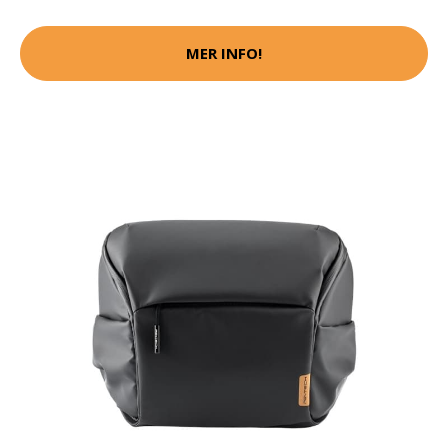
MER INFO!