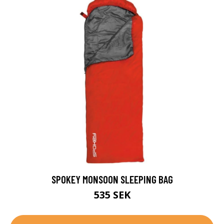
SPOKEY MONSOON SLEEPING BAG
535 SEK