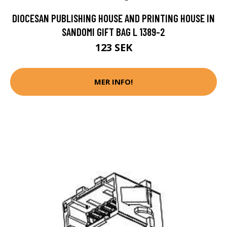
DIOCESAN PUBLISHING HOUSE AND PRINTING HOUSE IN
SANDOMI GIFT BAG L 1389-2
123 SEK
MER INFO!