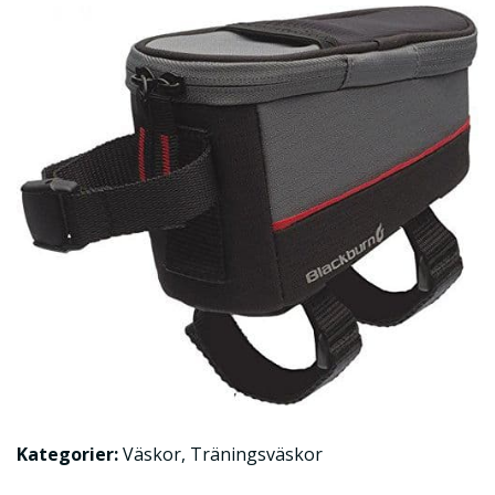
Kategorier:
Väskor
,
Träningsväskor