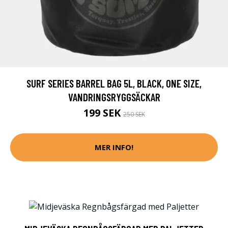
SURF SERIES BARREL BAG 5L, BLACK, ONE SIZE,
VANDRINGSRYGGSÄCKAR
199 SEK
250 SEK
MER INFO!