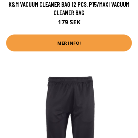
K&M VACUUM CLEANER BAG 12 PCS. P15/MAXI VACUUM
CLEANER BAG
179 SEK
MER INFO!