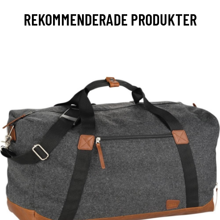
REKOMMENDERADE PRODUKTER