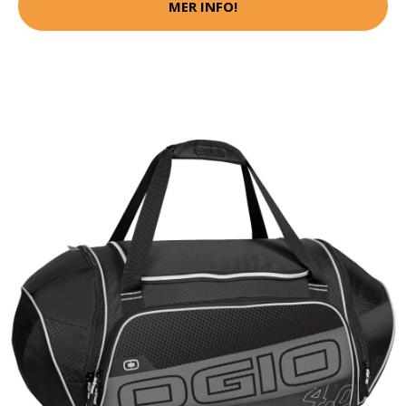
MER INFO!