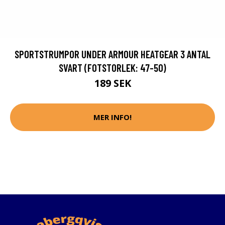
SPORTSTRUMPOR UNDER ARMOUR HEATGEAR 3 ANTAL
SVART (FOTSTORLEK: 47-50)
189 SEK
MER INFO!