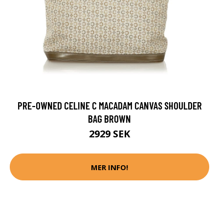
PRE-OWNED CELINE C MACADAM CANVAS SHOULDER
BAG BROWN
2929 SEK
MER INFO!