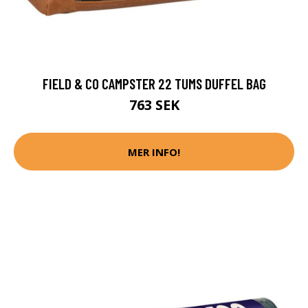
FIELD & CO CAMPSTER 22 TUMS DUFFEL BAG
763 SEK
MER INFO!