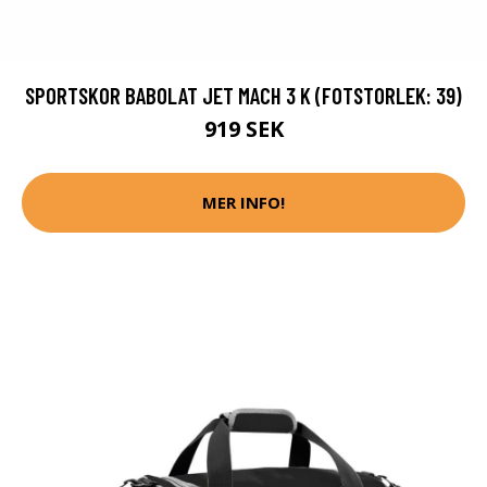
SPORTSKOR BABOLAT JET MACH 3 K (FOTSTORLEK: 39)
919 SEK
MER INFO!