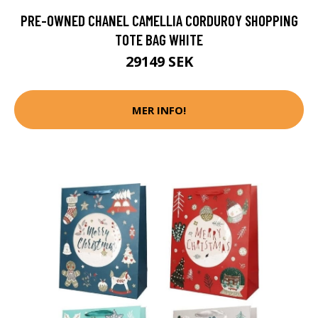
PRE-OWNED CHANEL CAMELLIA CORDUROY SHOPPING
TOTE BAG WHITE
29149 SEK
MER INFO!