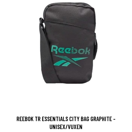
REEBOK TR ESSENTIALS CITY BAG GRAPHITE -
UNISEX/VUXEN