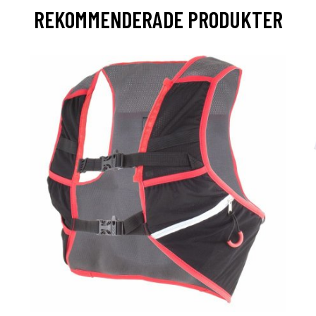
REKOMMENDERADE PRODUKTER