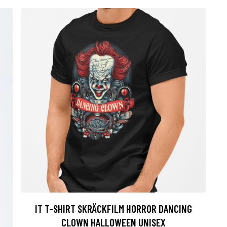
IT T-SHIRT SKRÄCKFILM HORROR DANCING
CLOWN HALLOWEEN UNISEX