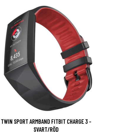
TWIN SPORT ARMBAND FITBIT CHARGE 3 -
SVART/RÖD