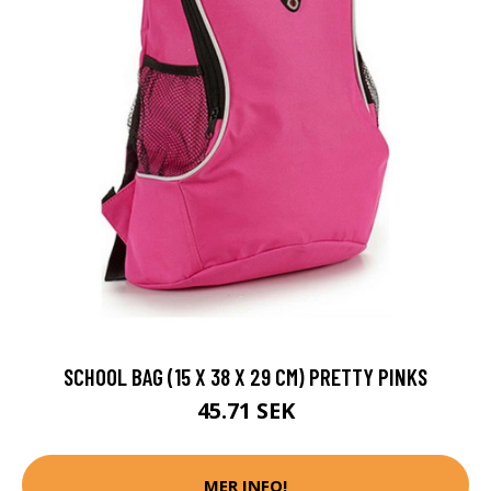
SCHOOL BAG (15 X 38 X 29 CM) PRETTY PINKS
45.71 SEK
MER INFO!