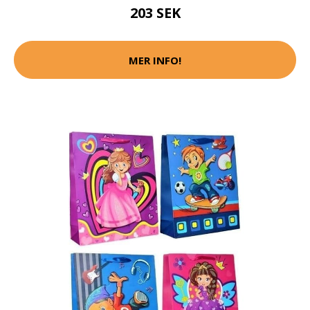
203 SEK
MER INFO!