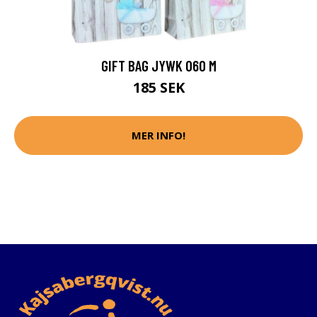
GIFT BAG JYWK 060 M
185 SEK
MER INFO!