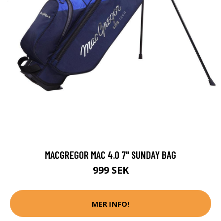
MACGREGOR MAC 4.0 7" SUNDAY BAG
999 SEK
MER INFO!