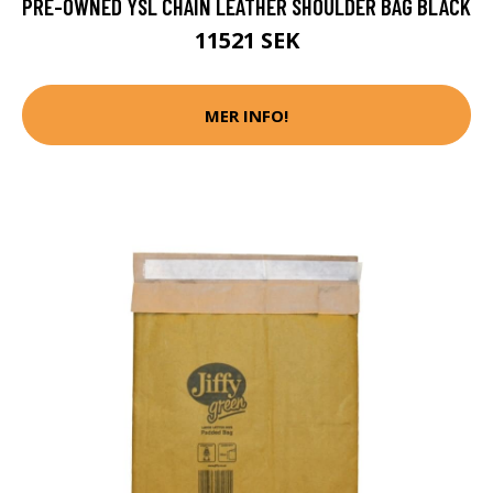
PRE-OWNED YSL CHAIN LEATHER SHOULDER BAG BLACK
11521 SEK
MER INFO!