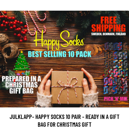
JULKLAPP- HAPPY SOCKS 10 PAIR - READY IN A GIFT
BAG FOR CHRISTMAS GIFT