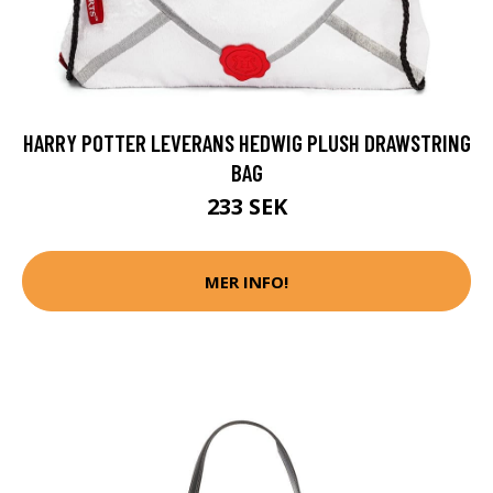
HARRY POTTER LEVERANS HEDWIG PLUSH DRAWSTRING
BAG
233 SEK
MER INFO!