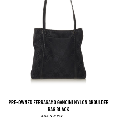
PRE-OWNED FERRAGAMO GANCINI NYLON SHOULDER
BAG BLACK