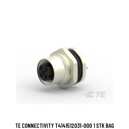
TE CONNECTIVITY T4141512031-000 1 STK BAG