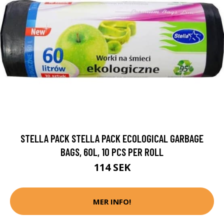
STELLA PACK STELLA PACK ECOLOGICAL GARBAGE
BAGS, 60L, 10 PCS PER ROLL
114 SEK
MER INFO!