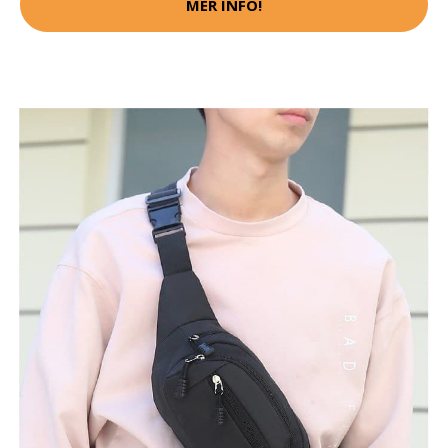
MER INFO!