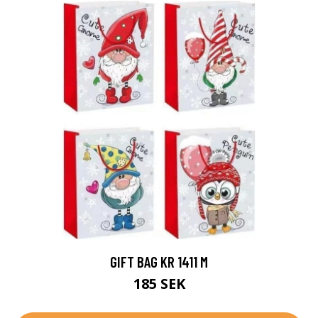
GIFT BAG KR 1411 M
185 SEK