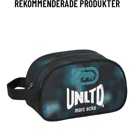
REKOMMENDERADE PRODUKTER