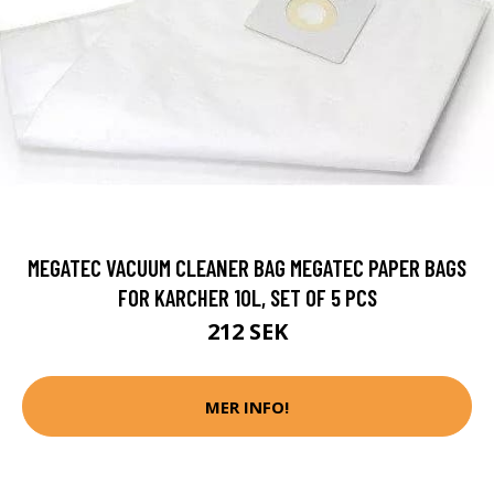
MEGATEC VACUUM CLEANER BAG MEGATEC PAPER BAGS
FOR KARCHER 10L, SET OF 5 PCS
212 SEK
MER INFO!