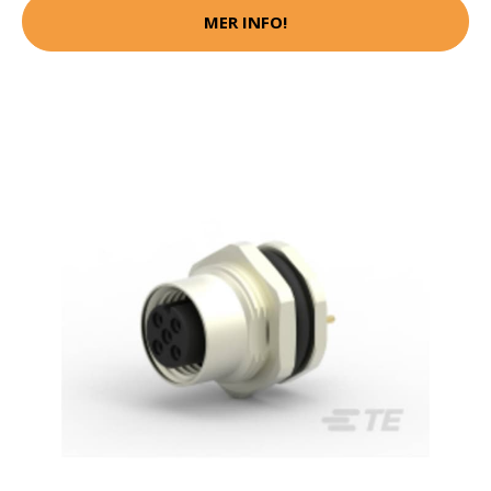
MER INFO!