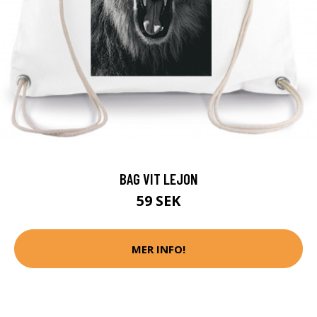
BAG VIT LEJON
59 SEK
MER INFO!