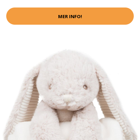
MER INFO!