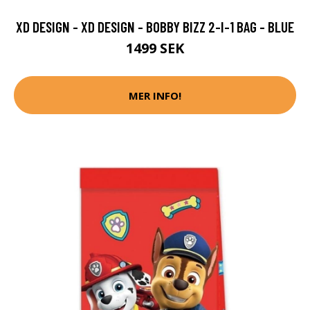
XD DESIGN - XD DESIGN - BOBBY BIZZ 2-I-1 BAG - BLUE
1499 SEK
MER INFO!