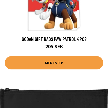
GODAN GIFT BAGS PAW PATROL 4PCS
205 SEK
MER INFO!