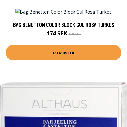
BAG BENETTON COLOR BLOCK GUL ROSA TURKOS
174 SEK
194 SEK
MER INFO!