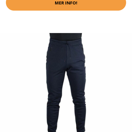
MER INFO!