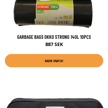
GARBAGE BAGS OKKO STRONG 140L 10PCS
887 SEK
MER INFO!