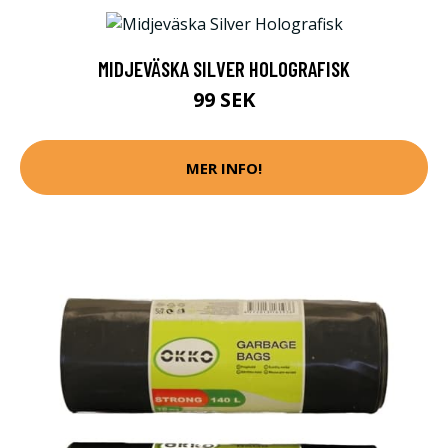
MIDJEVÄSKA SILVER HOLOGRAFISK
99 SEK
MER INFO!