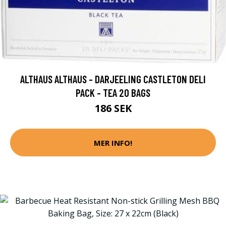
ALTHAUS ALTHAUS - DARJEELING CASTLETON DELI
PACK - TEA 20 BAGS
186 SEK
MER INFO!