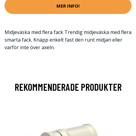
MER INFO!
Midjeväska med flera fack Trendig midjeväska med flera
smarta fack. Knäpp enkelt fast den runt midjan eller
varför inte över axeln.
REKOMMENDERADE PRODUKTER