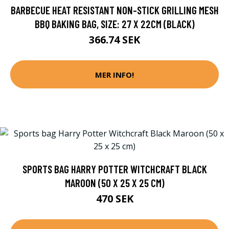
BARBECUE HEAT RESISTANT NON-STICK GRILLING MESH
BBQ BAKING BAG, SIZE: 27 X 22CM (BLACK)
366.74 SEK
MER INFO!
SPORTS BAG HARRY POTTER WITCHCRAFT BLACK
MAROON (50 X 25 X 25 CM)
470 SEK