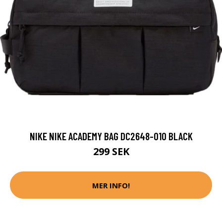
NIKE NIKE ACADEMY BAG DC2648-010 BLACK
299 SEK
MER INFO!