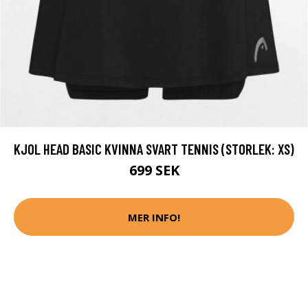
KJOL HEAD BASIC KVINNA SVART TENNIS (STORLEK: XS)
699 SEK
MER INFO!