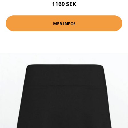
1169 SEK
MER INFO!