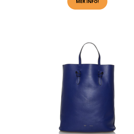
MER INFO!