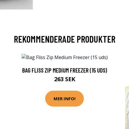
REKOMMENDERADE PRODUKTER
BAG FLISS ZIP MEDIUM FREEZER (15 UDS)
263 SEK
MER INFO!