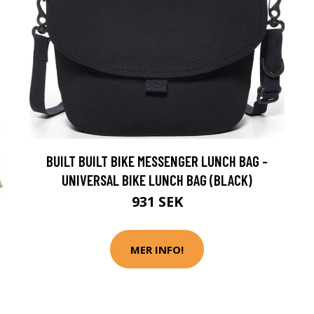
BUILT BUILT BIKE MESSENGER LUNCH BAG -
UNIVERSAL BIKE LUNCH BAG (BLACK)
931 SEK
MER INFO!