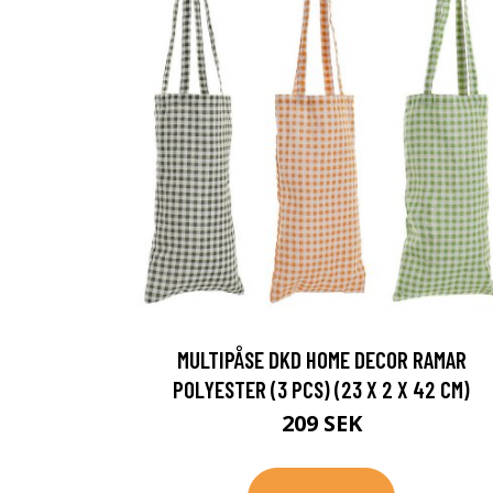
MULTIPÅSE DKD HOME DECOR RAMAR
POLYESTER (3 PCS) (23 X 2 X 42 CM)
209 SEK