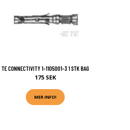
TE CONNECTIVITY 1-1105001-3 1 STK BAG
175 SEK
MER INFO!