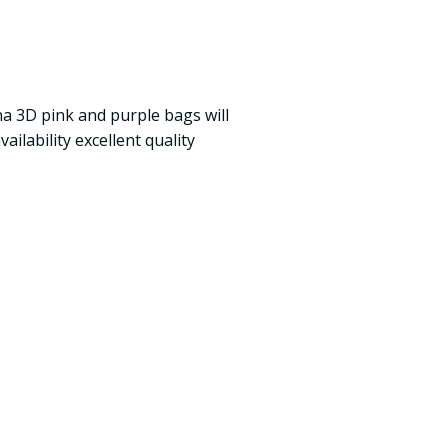
a 3D pink and purple bags will
ailability excellent quality