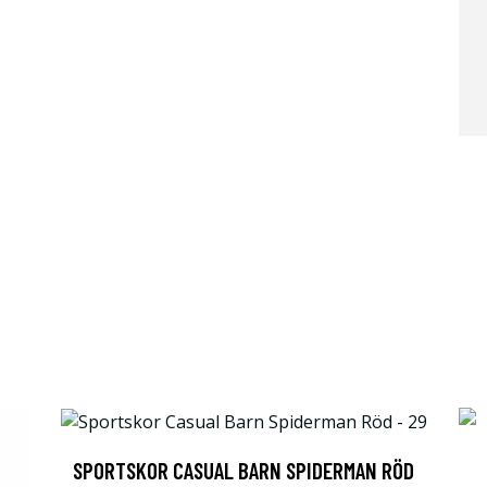
SPORTSKOR CASUAL BARN SPIDERMAN RÖD