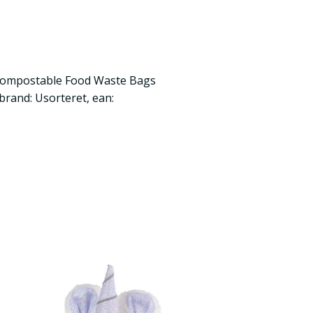
ompostable Food Waste Bags
brand: Usorteret, ean: