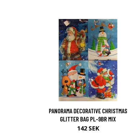
PANORAMA DECORATIVE CHRISTMAS
GLITTER BAG PL-9BR MIX
142 SEK