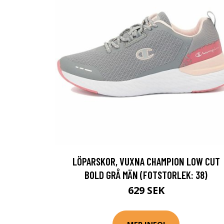
LÖPARSKOR, VUXNA CHAMPION LOW CUT
BOLD GRÅ MÄN (FOTSTORLEK: 38)
629 SEK