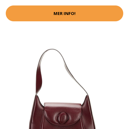
MER INFO!