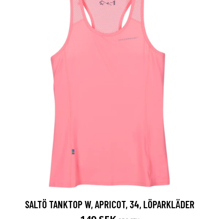
SALTÖ TANKTOP W, APRICOT, 34, LÖPARKLÄDER