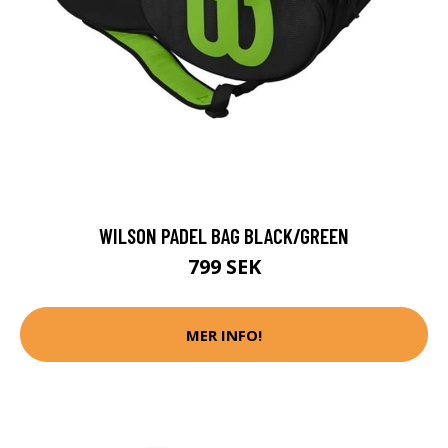
WILSON PADEL BAG BLACK/GREEN
799 SEK
MER INFO!