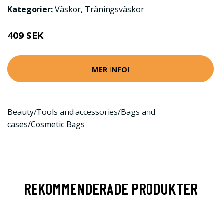
Kategorier:
Väskor
,
Träningsväskor
409 SEK
MER INFO!
Beauty/Tools and accessories/Bags and
cases/Cosmetic Bags
REKOMMENDERADE PRODUKTER