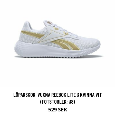
LÖPARSKOR, VUXNA REEBOK LITE 3 KVINNA VIT
(FOTSTORLEK: 38)
529 SEK