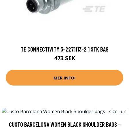
TE CONNECTIVITY 3-2271113-2 1 STK BAG
473 SEK
MER INFO!
CUSTO BARCELONA WOMEN BLACK SHOULDER BAGS -