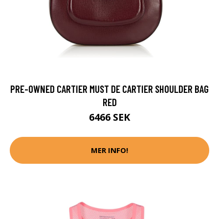
PRE-OWNED CARTIER MUST DE CARTIER SHOULDER BAG
RED
6466 SEK
MER INFO!